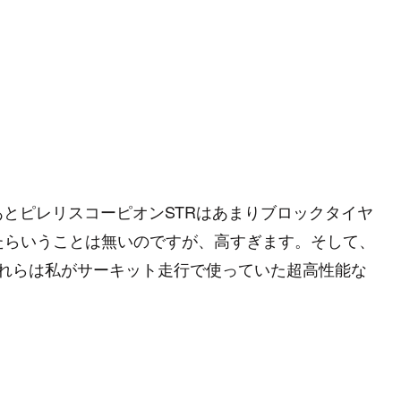
とピレリスコーピオンSTRはあまりブロックタイヤ
ったらいうことは無いのですが、高すぎます。そして、
これらは私がサーキット走行で使っていた超高性能な