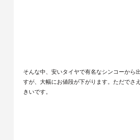
そんな中、安いタイヤで有名なシンコーから出てい
すが、大幅にお値段が下がります。ただでさ
きいです。