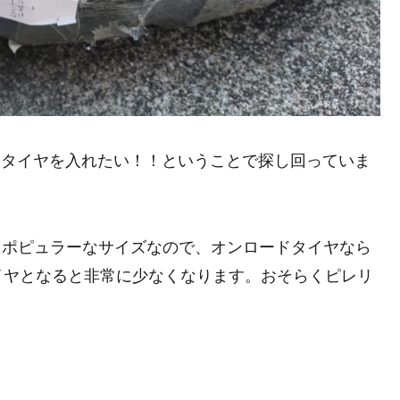
Kにブロックタイヤを入れたい！！ということで探し回っていま
非常にポピュラーなサイズなので、オンロードタイヤなら
イヤとなると非常に少なくなります。おそらくピレリ