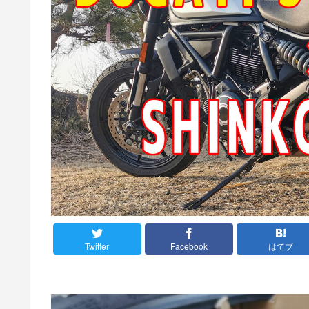
Twitter
Facebook
はてブ