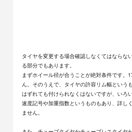
タイヤを変更する場合確認しなくてはならな
る部分でもあります。
まずホイール径が合うことが絶対条件です。17
ん。そのうえで、タイヤの許容リム幅という
はずれても付けられなくはないですが、いろ
速度記号や加重指数というものもあり、詳し
ません。
また、チューブタイヤかチューブレスタイヤ