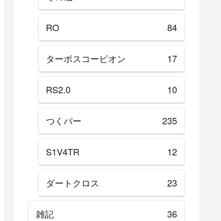
RO
84
ターボスコーピオン
17
RS2.0
10
つくパー
235
S1V4TR
12
ダートクロス
23
雑記
36