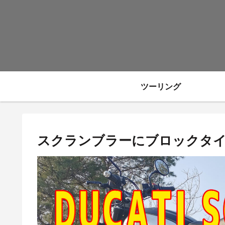
ツーリング
スクランブラーにブロックタ