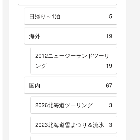
日帰り～1泊
5
海外
19
2012ニュージーランドツーリ
ング
19
国内
67
2026北海道ツーリング
3
2023北海道雪まつり＆流氷
3