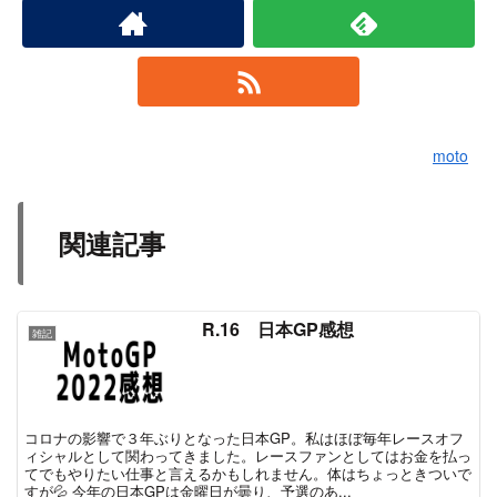
moto
関連記事
R.16 日本GP感想
雑記
コロナの影響で３年ぶりとなった日本GP。私はほぼ毎年レースオフ
ィシャルとして関わってきました。レースファンとしてはお金を払っ
てでもやりたい仕事と言えるかもしれません。体はちょっときついで
すが💦 今年の日本GPは金曜日が曇り、予選のあ...