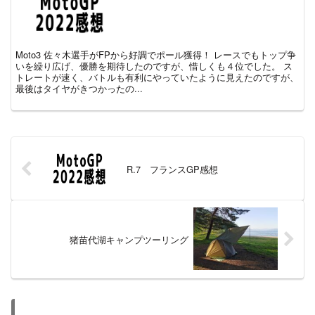
Moto3 佐々木選手がFPから好調でポール獲得！ レースでもトップ争
いを繰り広げ、優勝を期待したのですが、惜しくも４位でした。 ス
トレートが速く、バトルも有利にやっていたように見えたのですが、
最後はタイヤがきつかったの...
R.7 フランスGP感想
猪苗代湖キャンプツーリング