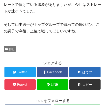
レートで負けている印象がありましたが、今回はストレー
トが速そうでした。
そして山中選手がトップグループで戦っての6位ぜひ、こ
の調子で今後、上位で戦ってほしいですね。
雑記
シェアする
Twitter
Facebook
はてブ
Pocket
LINE
コピー
motoをフォローする