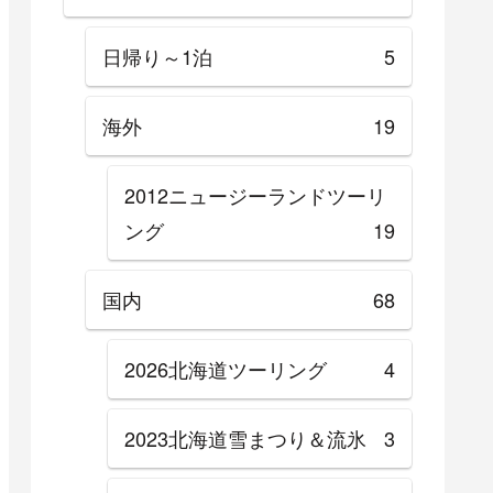
日帰り～1泊
5
海外
19
2012ニュージーランドツーリ
ング
19
国内
68
2026北海道ツーリング
4
2023北海道雪まつり＆流氷
3