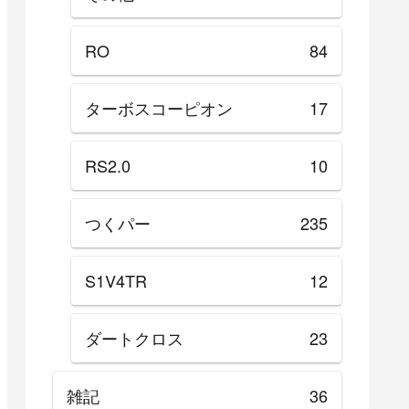
RO
84
ターボスコーピオン
17
RS2.0
10
つくパー
235
S1V4TR
12
ダートクロス
23
雑記
36