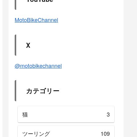
MotoBikeChannel
X
@motobikechannel
カテゴリー
猫
3
ツーリング
109