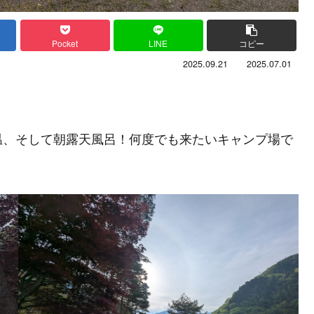
Pocket
LINE
コピー
2025.09.21
2025.07.01
温、そして朝露天風呂！何度でも来たいキャンプ場で