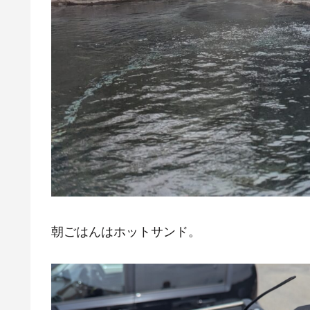
朝ごはんはホットサンド。