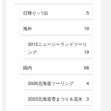
日帰り～1泊
5
海外
19
2012ニュージーランドツーリ
ング
19
国内
68
2026北海道ツーリング
4
2023北海道雪まつり＆流氷
3