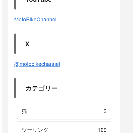
MotoBikeChannel
X
@motobikechannel
カテゴリー
猫
3
ツーリング
109