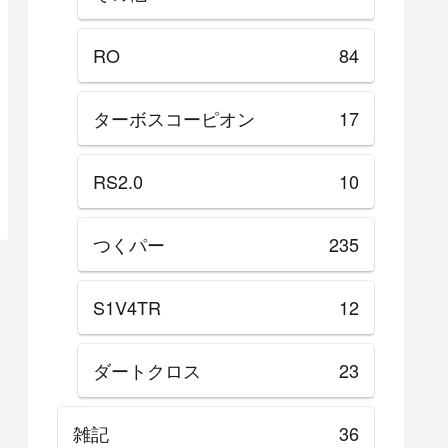
RO
84
ターボスコーピオン
17
RS2.0
10
つくパー
235
S1V4TR
12
ダートクロス
23
雑記
36