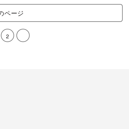
のページ
2