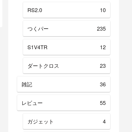
RS2.0
10
つくパー
235
S1V4TR
12
ダートクロス
23
雑記
36
レビュー
55
ガジェット
4