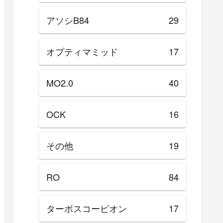
アソシB84
29
オプティマミッド
17
MO2.0
40
OCK
16
その他
19
RO
84
ターボスコーピオン
17