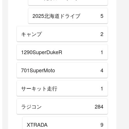
2025北海道ドライブ
5
キャンプ
2
1290SuperDukeR
1
701SuperMoto
4
サーキット走行
1
ラジコン
284
XTRADA
9