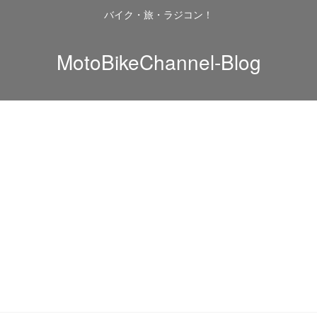
バイク・旅・ラジコン！
MotoBikeChannel-Blog