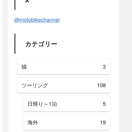
@motobikechannel
カテゴリー
猫
3
ツーリング
108
日帰り～1泊
5
海外
19