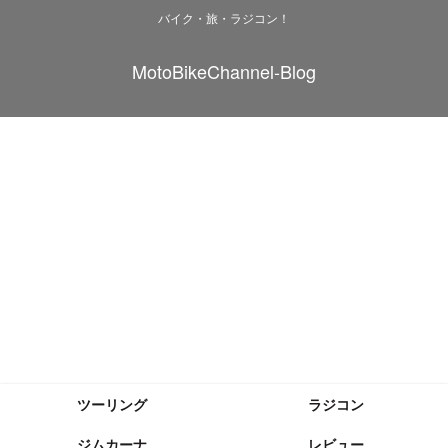
バイク・旅・ラジコン！
MotoBikeChannel-Blog
ツーリング
ラジコン
ジムカーナ
レビュー