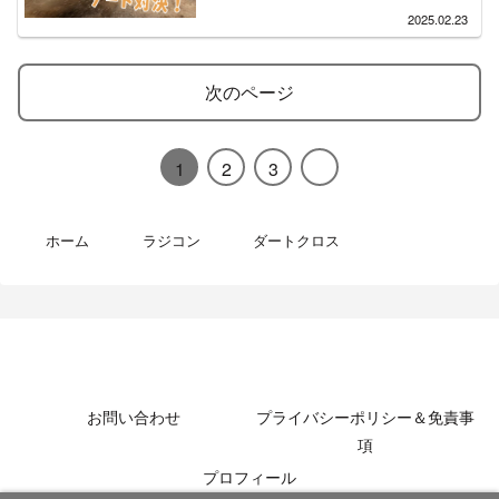
2025.02.23
次のページ
1
2
3
ホーム
ラジコン
ダートクロス
MotoBikeChannel-Blog
お問い合わせ
プライバシーポリシー＆免責事
項
プロフィール