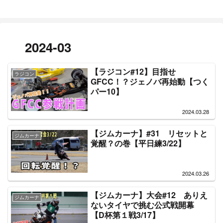
2024-03
【ラジコン#12】目指せ
ラジコン
GFCC！？ジェノバ再始動【つく
パー10】
2024.03.28
【ジムカーナ】#31 リセットと
ジムカーナ
覚醒？の巻【平日練3/22】
2024.03.26
【ジムカーナ】大会#12 ありえ
ジムカーナ
ないタイヤで挑む公式戦開幕
【D杯第１戦3/17】