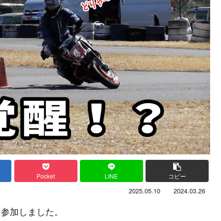
Pocket
LINE
コピー
2025.05.10
2024.03.26
に参加しました。