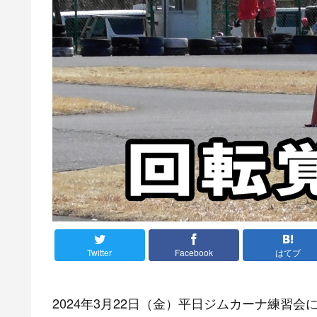
Twitter
Facebook
はてブ
2024年3月22日（金）平日ジムカーナ練習会