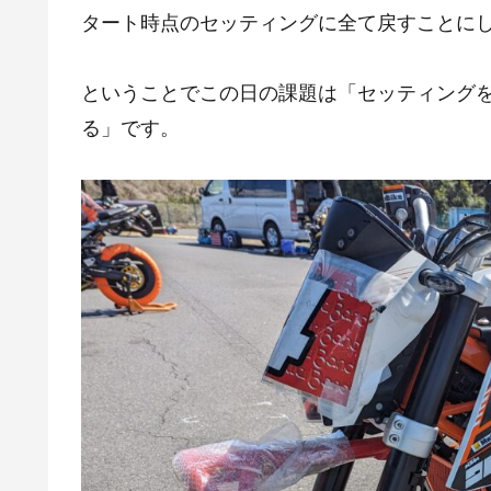
タート時点のセッティングに全て戻すことに
ということでこの日の課題は「セッティング
る」です。