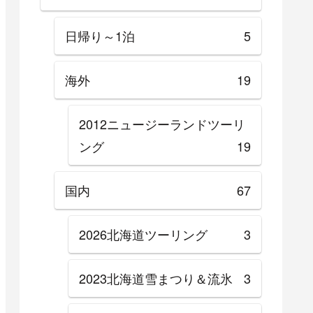
日帰り～1泊
5
海外
19
2012ニュージーランドツーリ
ング
19
国内
67
2026北海道ツーリング
3
2023北海道雪まつり＆流氷
3