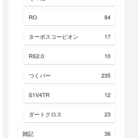
RO
84
ターボスコーピオン
17
RS2.0
10
つくパー
235
S1V4TR
12
ダートクロス
23
雑記
36