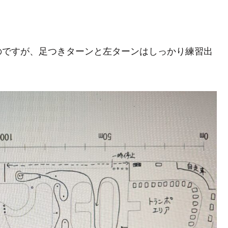
のですが、足つきターンと左ターンはしっかり練習出