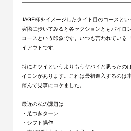
JAGE杯をイメージしたタイト目のコースと
実際に歩いてみると各セクションともパイロ
コースという印象です。いつも言われている
イアウトです。
特にキツイというよりもうヤバイと思ったの
イロンがあります。これは最初進入するのは
踏んで見事にコケました。
最近の私の課題は
・足つきターン
・シフト操作