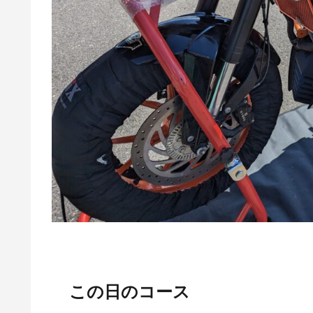
この日のコース