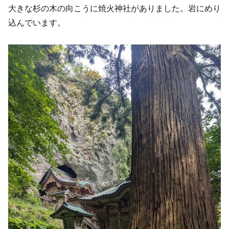
大きな杉の木の向こうに焼火神社がありました。岩にめり
込んでいます。