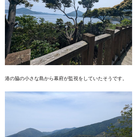
港の脇の小さな島から幕府が監視をしていたそうです。