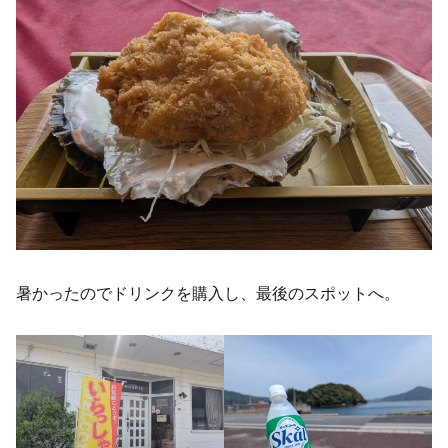
暑かったのでドリンクを購入し、最後のスポットへ。