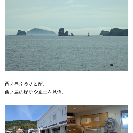
西ノ島ふるさと館。
西ノ島の歴史や風土を勉強。