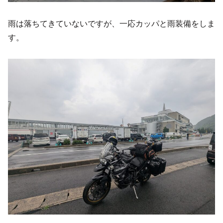
雨は落ちてきていないですが、一応カッパと雨装備をしま
す。