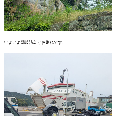
いよいよ隠岐諸島とお別れです。