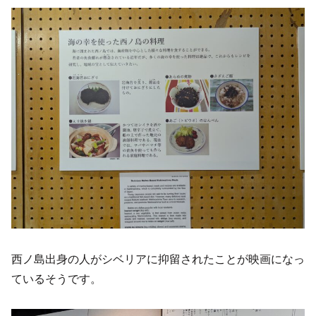
西ノ島出身の人がシベリアに抑留されたことが映画になっ
ているそうです。