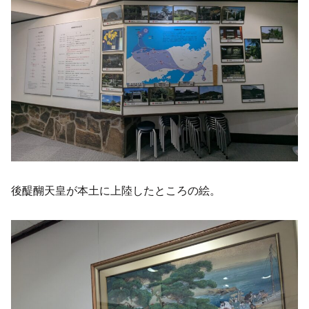
後醍醐天皇が本土に上陸したところの絵。