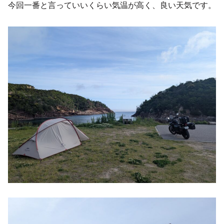
今回一番と言っていいくらい気温が高く、良い天気です。