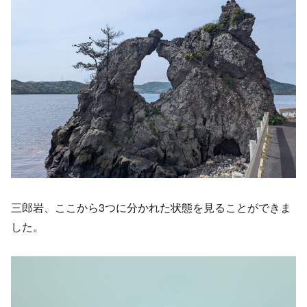
三郎岩、ここから3つに分かれた状態を見ることができま
した。