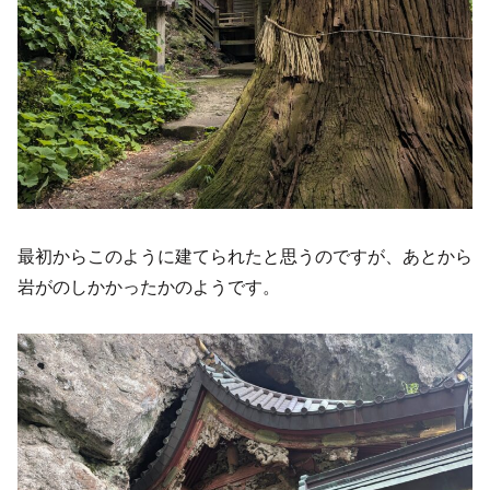
最初からこのように建てられたと思うのですが、あとから
岩がのしかかったかのようです。