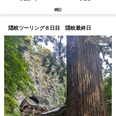
雑記
隠岐ツーリング８日目 隠岐最終日
ツーリング