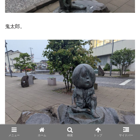
鬼太郎。
メニュー
ホーム
検索
トップ
サイドバー