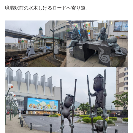
境港駅前の水木しげるロードへ寄り道。