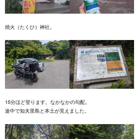
焼火（たくひ）神社。
15分ほど登ります。なかなかの勾配。
途中で知夫里島と本土が見えました。