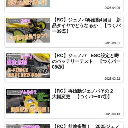
2025.04.09
【RC】ジェノバ再始動4回目 新
ラジコン
品タイヤでどうなるか 【つくパ
ー09⑤】
2025.03.31
【RC】ジェノバ ESC設定と噂
ラジコン
のバッテリーテスト 【つくパー
08③】
2025.03.22
【RC】再始動ジェノバその２
ラジコン
大幅変更 【つくパー07①】
2025.03.13
【RC】前途多難！ 2025ジェノ
ラジコン