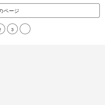
のページ
2
3