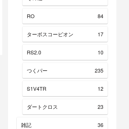
RO
84
ターボスコーピオン
17
RS2.0
10
つくパー
235
S1V4TR
12
ダートクロス
23
雑記
36