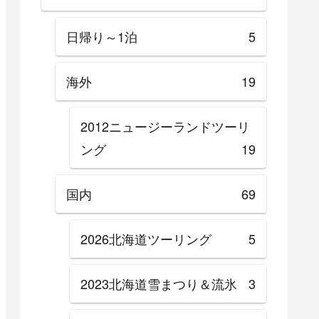
日帰り～1泊
5
海外
19
2012ニュージーランドツーリ
ング
19
国内
69
2026北海道ツーリング
5
2023北海道雪まつり＆流氷
3