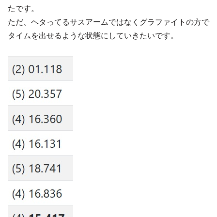
たです。
ただ、ヘタってるサスアームではなくグラファイトの方で
タイムを出せるような状態にしていきたいです。