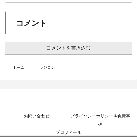
コメント
コメントを書き込む
ホーム
ラジコン
MotoBikeChannel-Blog
お問い合わせ
プライバシーポリシー＆免責事
項
プロフィール