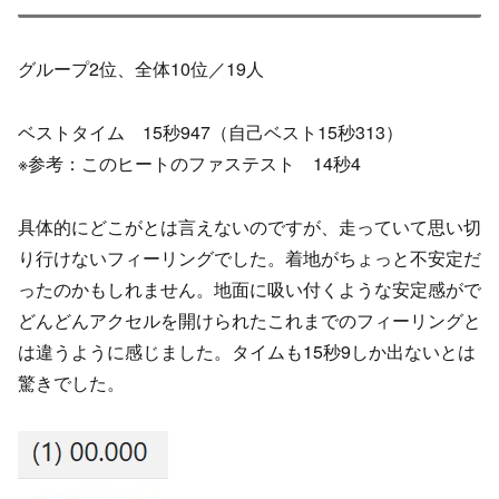
グループ2位、全体10位／19人
ベストタイム 15秒947（自己ベスト15秒313）
※参考：このヒートのファステスト 14秒4
具体的にどこがとは言えないのですが、走っていて思い切
り行けないフィーリングでした。着地がちょっと不安定だ
ったのかもしれません。地面に吸い付くような安定感がで
どんどんアクセルを開けられたこれまでのフィーリングと
は違うように感じました。タイムも15秒9しか出ないとは
驚きでした。