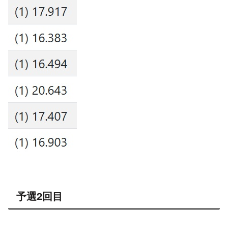
予選2回目