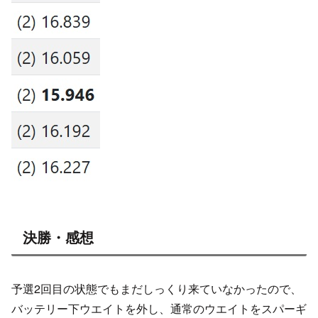
決勝・感想
予選2回目の状態でもまだしっくり来ていなかったので、
バッテリー下ウエイトを外し、通常のウエイトをスパーギ