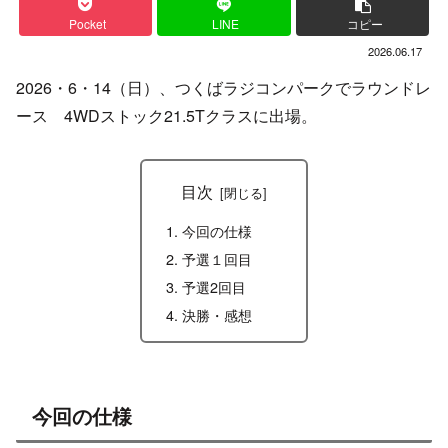
Pocket
LINE
コピー
2026.06.17
2026・6・14（日）、つくばラジコンパークでラウンドレ
ース 4WDストック21.5Tクラスに出場。
目次
今回の仕様
予選１回目
予選2回目
決勝・感想
今回の仕様