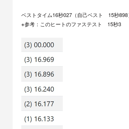
ベストタイム16秒027（自己ベスト 15秒898
※参考：このヒートのファステスト 15秒3