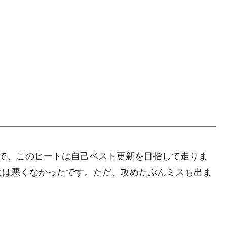
ので、このヒートは自己ベスト更新を目指して走りま
には悪くなかったです。ただ、攻めたぶんミスも出ま