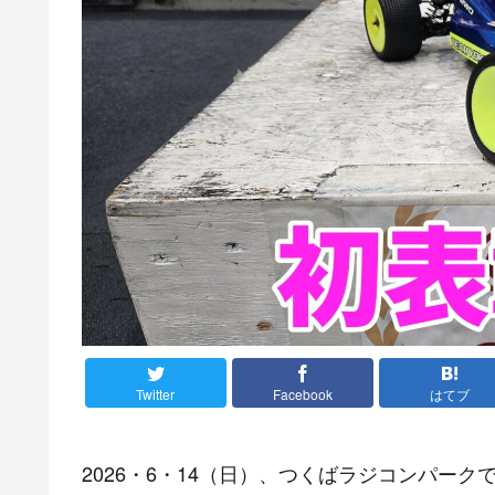
Twitter
Facebook
はてブ
2026・6・14（日）、つくばラジコンパー