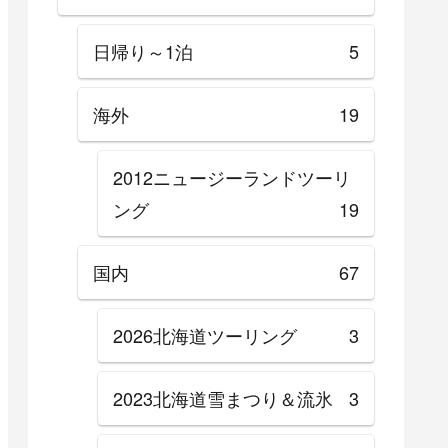
日帰り～1泊
5
海外
19
2012ニュージーランドツーリ
ング
19
国内
67
2026北海道ツーリング
3
2023北海道雪まつり＆流氷
3