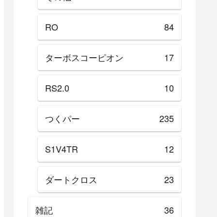
RO
84
ターボスコーピオン
17
RS2.0
10
つくパー
235
S1V4TR
12
ダートクロス
23
雑記
36