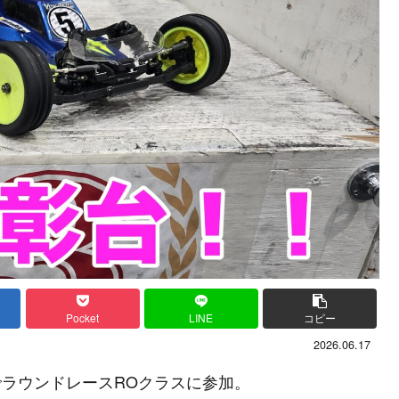
Pocket
LINE
コピー
2026.06.17
クでラウンドレースROクラスに参加。