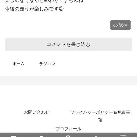
今後の走りが楽しみです😊
返信
コメントを書き込む
ホーム
ラジコン
MotoBikeChannel-Blog
お問い合わせ
プライバシーポリシー＆免責事
項
プロフィール