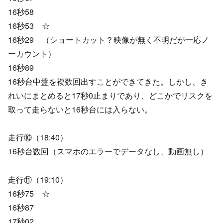
16秒58
16秒53 ☆
16秒29 （ショートカット？映像が無く不明だが一応ノ
ーカウント）
16秒89
16秒台中盤を複数回出すことができてきた。しかし、き
れいにまとめると17秒0止まりであり、どこかでリスクを
取って走らないと16秒台には入らない。
走行⑩（18:40）
16秒台数回（スマホのエラーでデータなし、動画無し）
走行⑪（19:10）
16秒75 ☆
16秒87
17秒02