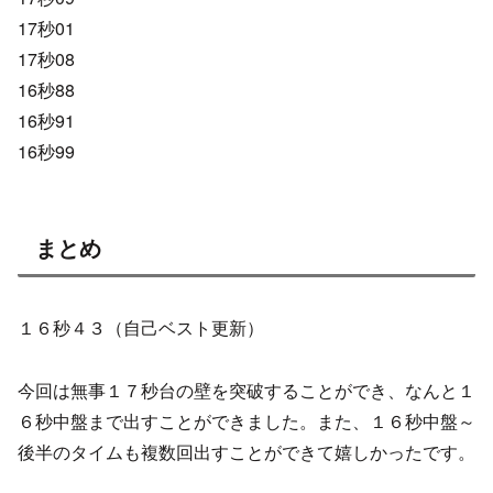
17秒01
17秒08
16秒88
16秒91
16秒99
まとめ
１６秒４３（自己ベスト更新）
今回は無事１７秒台の壁を突破することができ、なんと１
６秒中盤まで出すことができました。また、１６秒中盤～
後半のタイムも複数回出すことができて嬉しかったです。