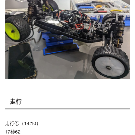
走行
走行①（14:10）
17秒62