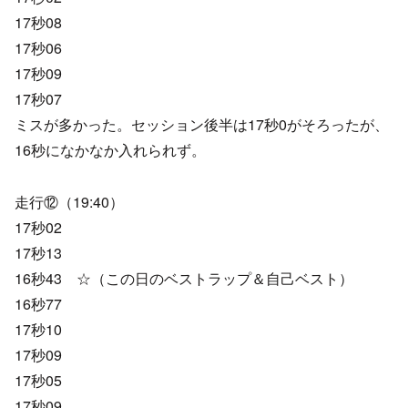
17秒08
17秒06
17秒09
17秒07
ミスが多かった。セッション後半は17秒0がそろったが、
16秒になかなか入れられず。
走行⑫（19:40）
17秒02
17秒13
16秒43 ☆（この日のベストラップ＆自己ベスト）
16秒77
17秒10
17秒09
17秒05
17秒09