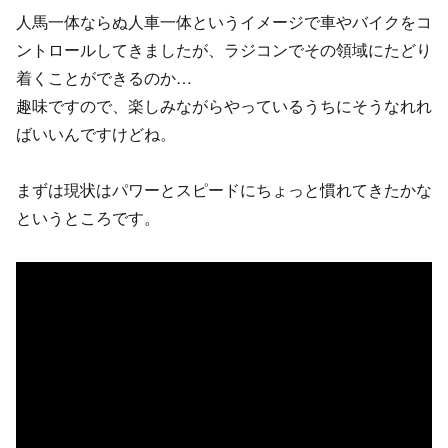
人馬一体ならぬ人車一体というイメージで車やバイクをコ
ントロールしてきましたが、ラジコンでその領域にたどり
着くことができるのか…
趣味ですので、楽しみながらやっているうちにそうなれれ
ばいいんですけどね。
まずは現状はパワーとスピードにちょっと慣れてきたかな
というところです。