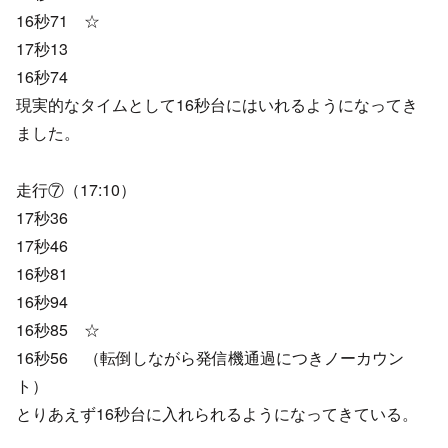
16秒71 ☆
17秒13
16秒74
現実的なタイムとして16秒台にはいれるようになってき
ました。
走行⑦（17:10）
17秒36
17秒46
16秒81
16秒94
16秒85 ☆
16秒56 （転倒しながら発信機通過につきノーカウン
ト）
とりあえず16秒台に入れられるようになってきている。