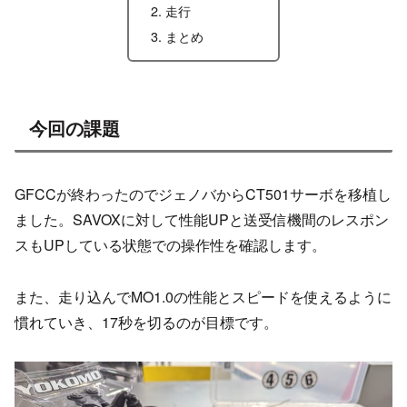
走行
まとめ
今回の課題
GFCCが終わったのでジェノバからCT501サーボを移植し
ました。SAVOXに対して性能UPと送受信機間のレスポン
スもUPしている状態での操作性を確認します。
また、走り込んでMO1.0の性能とスピードを使えるように
慣れていき、17秒を切るのが目標です。