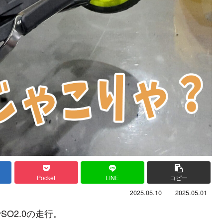
Pocket
LINE
コピー
2025.05.10
2025.05.01
SO2.0の走行。