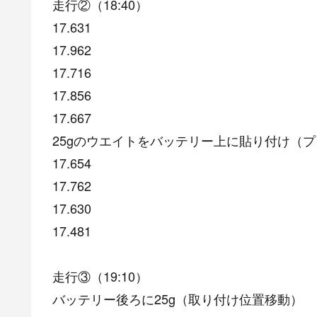
走行②（18:40）
17.631
17.962
17.716
17.856
17.667
25gのウエイトをバッテリー上に貼り付け（
17.654
17.762
17.630
17.481
走行③（19:10）
バッテリー後ろに25g（取り付け位置移動）