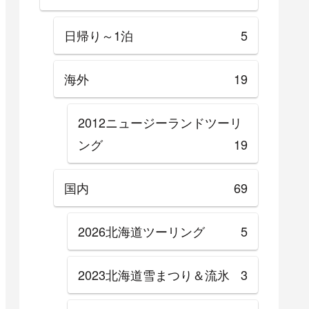
日帰り～1泊
5
海外
19
2012ニュージーランドツーリ
ング
19
国内
69
2026北海道ツーリング
5
2023北海道雪まつり＆流氷
3