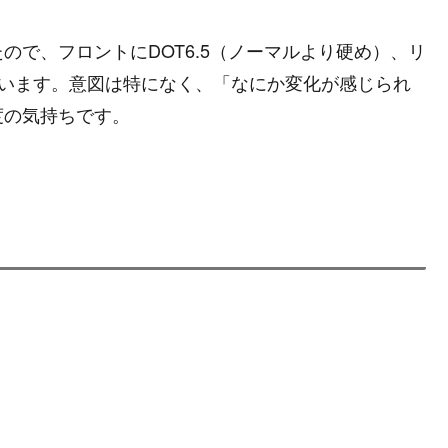
ので、フロントにDOT6.5（ノーマルより硬め）、リ
ています。意図は特になく、「なにか変化が感じられ
度の気持ちです。