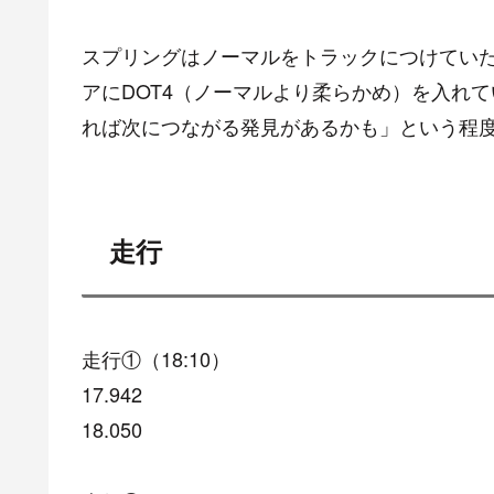
スプリングはノーマルをトラックにつけていた
アにDOT4（ノーマルより柔らかめ）を入れ
れば次につながる発見があるかも」という程
走行
走行①（18:10）
17.942
18.050