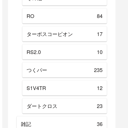
RO
84
ターボスコーピオン
17
RS2.0
10
つくパー
235
S1V4TR
12
ダートクロス
23
雑記
36