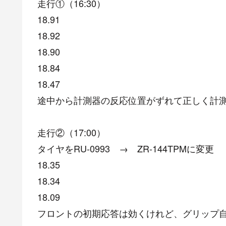
走行①（16:30）
18.91
18.92
18.90
18.84
18.47
途中から計測器の反応位置がずれて正しく計
走行②（17:00）
タイヤをRU-0993 → ZR-144TPMに変更
18.35
18.34
18.09
フロントの初期応答は効くけれど、グリップ