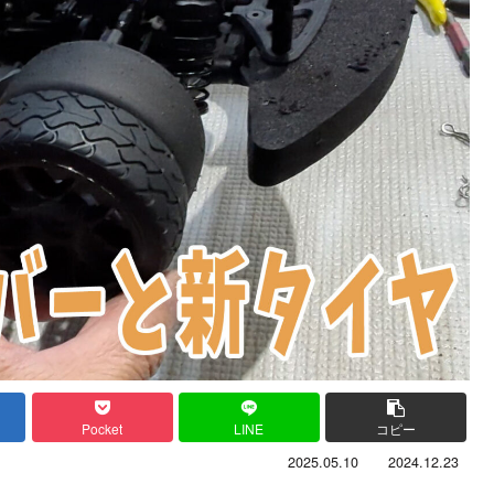
Pocket
LINE
コピー
2025.05.10
2024.12.23