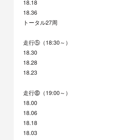
18.18
18.36
トータル27周
走行⑤（18:30～）
18.30
18.28
18.23
走行⓺（19:00～）
18.00
18.06
18.18
18.03