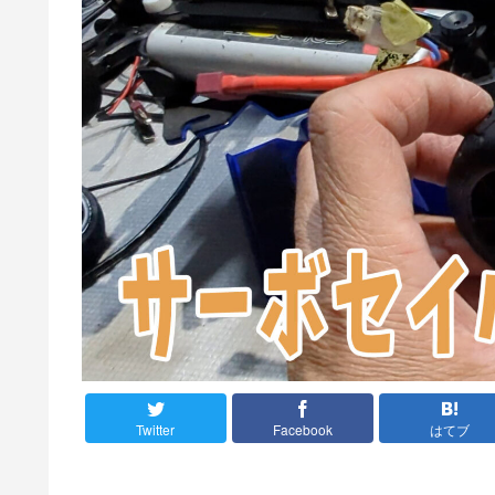
Twitter
Facebook
はてブ