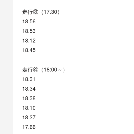
走行③（17:30）
18.56
18.53
18.12
18.45
走行④（18:00～）
18.31
18.34
18.38
18.10
18.37
17.66