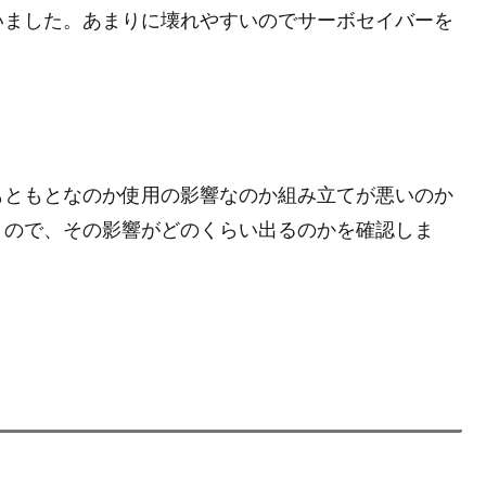
いました。あまりに壊れやすいのでサーボセイバーを
もともとなのか使用の影響なのか組み立てが悪いのか
うので、その影響がどのくらい出るのかを確認しま