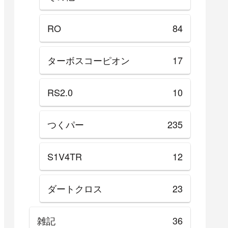
RO
84
ターボスコーピオン
17
RS2.0
10
つくパー
235
S1V4TR
12
ダートクロス
23
雑記
36