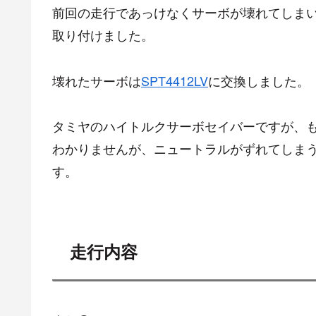
前回の走行であっけなくサーボが壊れてしま
取り付けました。
壊れたサーボは
SPT4412LV
に交換しました。
タミヤのハイトルクサーボセイバーですが、
わかりませんが、ニュートラルがずれてしま
す。
走行内容