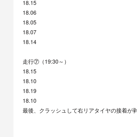
18.15
18.06
18.05
18.07
18.14
走行⑦（19:30～）
18.15
18.10
18.19
18.10
最後、クラッシュして右リアタイヤの接着が