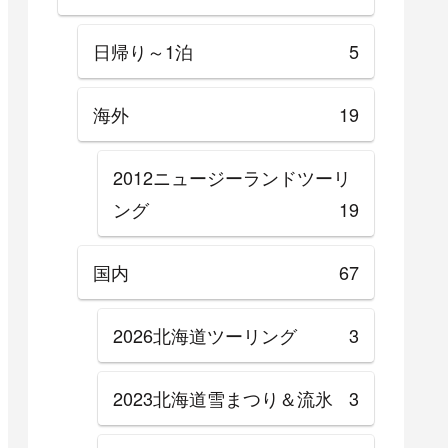
日帰り～1泊
5
海外
19
2012ニュージーランドツーリ
ング
19
国内
67
2026北海道ツーリング
3
2023北海道雪まつり＆流氷
3