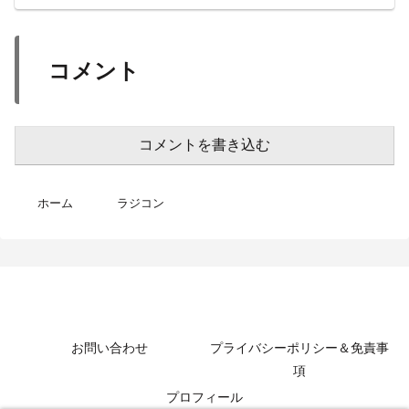
コメント
コメントを書き込む
ホーム
ラジコン
MotoBikeChannel-Blog
お問い合わせ
プライバシーポリシー＆免責事
項
プロフィール