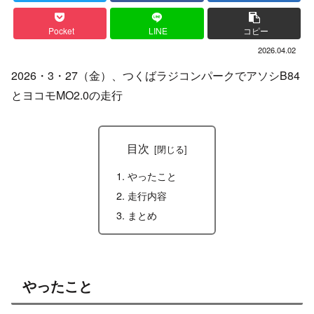
Pocket
LINE
コピー
2026.04.02
2026・3・27（金）、つくばラジコンパークでアソシB84
とヨコモMO2.0の走行
目次
やったこと
走行内容
まとめ
やったこと