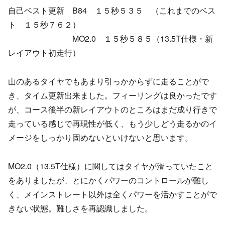
自己ベスト更新 B84 １５秒５３５ （これまでのベス
ト １５秒７６２）
MO2.0 １５秒５８５（13.5T仕様・新
レイアウト初走行）
山のあるタイヤでもあまり引っかからずに走ることがで
き、タイム更新出来ました。フィーリングは良かったです
が、コース後半の新レイアウトのところはまだ成り行きで
走っている感じで再現性が低く、もう少しどう走るかのイ
メージをしっかり固めないといけないと思います。
MO2.0（13.5T仕様）に関してはタイヤが滑っていたこと
をありましたが、とにかくパワーのコントロールが難し
く、メインストレート以外は全くパワーを活かすことがで
きない状態。難しさを再認識しました。