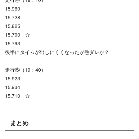
15.960
15.728
15.825
15.700 ☆
15.793
後半にタイムが出しにくくなったが熱ダレか？
走行⑤（19：40）
15.923
15.934
15.710 ☆
まとめ