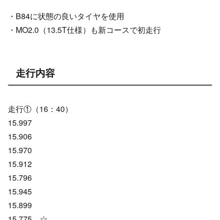
・B84に状態の良いタイヤを使用
・MO2.0（13.5T仕様）も新コースで初走行
走行内容
走行①（16：40）
15.997
15.906
15.970
15.912
15.796
15.945
15.899
15.775 ☆