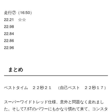
走行⑦（16:50）
22.21 ☆☆
22.98
22.84
22.86
22.96
まとめ
ベストタイム ２２秒２１ （自己ベスト ２２秒１７）
スーパーワイドトレッド仕様、意外と問題なく走れまし
た。そして7.5Tのパワーにもかなり慣れて来て、コンスタ