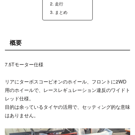
走行
まとめ
概要
7.5Tモーター仕様
リアにターボスコーピオンのホイール、フロントに2WD
用のホイールで、レースレギュレーション違反のワイドト
レッド仕様。
目的は余っているタイヤの活用で、セッティング的な意味
はありません。