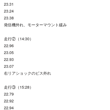
23.31
23.24
23.38
発信機外れ、モーターマウント緩み
走行②（14:30）
22.96
23.05
22.93
23.07
右リアショックのビス外れ
走行③（15:28）
22.79
22.92
22.94