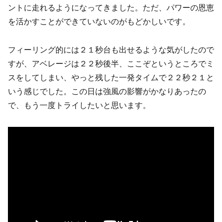
ントに走れるようになってきました。ただ、パワーの恩恵
を活かすことができていないのがもどかしいです。
フィーリング的には２１秒台も出せるような気がしたので
すが、アベレージは２２秒後半、ここぞというところでミ
スをしてしまい、やっと残した一発タイムで２２秒２１と
いう感じでした。この日は強風の影響がかなりあったの
で、もう一度トライしたいと思います。