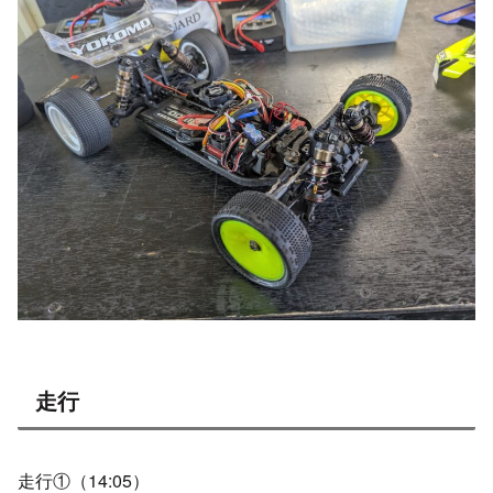
走行
走行①（14:05）