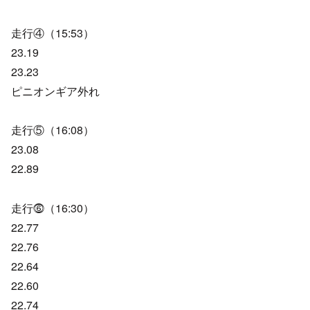
走行④（15:53）
23.19
23.23
ピニオンギア外れ
走行⑤（16:08）
23.08
22.89
走行⓺（16:30）
22.77
22.76
22.64
22.60
22.74