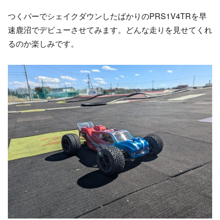
つくパーでシェイクダウンしたばかりのPRS1V4TRを早
速鹿沼でデビューさせてみます。どんな走りを見せてくれ
るのか楽しみです。