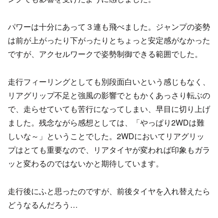
パワーは十分にあって３連も飛べました。ジャンプの姿勢
は前が上がったり下がったりとちょっと安定感がなかった
ですが、アクセルワークで姿勢制御できる範囲でした。
走行フィーリングとしても別段面白いという感じもなく、
リアグリップ不足と強風の影響でともかくあっさり転ぶの
で、走らせていても苦行になってしまい、早目に切り上げ
ました。残念ながら感想としては、「やっぱり2WDは難
しいな～」ということでした。2WDにおいてリアグリッ
プはとても重要なので、リアタイヤが変われば印象もガラ
ッと変わるのではないかと期待しています。
走行後にふと思ったのですが、前後タイヤを入れ替えたら
どうなるんだろう…