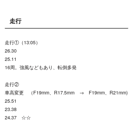
走行
走行①（13:05）
26.30
25.11
16周。強風などもあり、転倒多発
走行②
車高変更 （F19mm、R17.5mm → F19mm、R21mm)
25.51
23.38
24.37 ☆☆