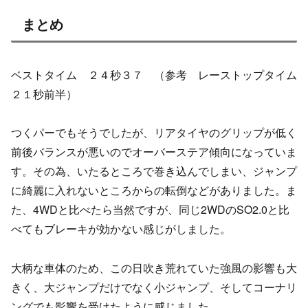
まとめ
ベストタイム ２４秒３７ （参考 レーストップタイム
２１秒前半）
つくパーでもそうでしたが、リアタイヤのグリップが低く
前後バランスが悪いのでオーバーステア傾向になっていま
す。その為、いたるところで巻き込んでしまい、ジャンプ
に綺麗に入れないところからの転倒などがありました。ま
た、4WDと比べたら当然ですが、同じ2WDのSO2.0と比
べてもブレーキが効かない感じがしました。
大柄な車体のため、この日吹き荒れていた強風の影響も大
きく、大ジャンプだけでなく小ジャンプ、そしてコーナリ
ングでも影響を受けたように感じました。