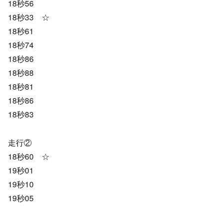
18秒56
18秒33 ☆
18秒61
18秒74
18秒86
18秒88
18秒81
18秒86
18秒83
走行②
18秒60 ☆
19秒01
19秒10
19秒05