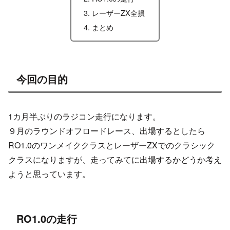
レーザーZX全損
まとめ
今回の目的
1カ月半ぶりのラジコン走行になります。
９月のラウンドオフロードレース、出場するとしたら
RO1.0のワンメイククラスとレーザーZXでのクラシック
クラスになりますが、走ってみてに出場するかどうか考え
ようと思っています。
RO1.0の走行