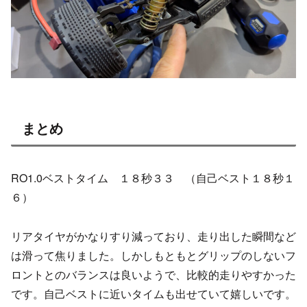
まとめ
RO1.0ベストタイム １８秒３３ （自己ベスト１８秒１
６）
リアタイヤがかなりすり減っており、走り出した瞬間など
は滑って焦りました。しかしもともとグリップのしないフ
ロントとのバランスは良いようで、比較的走りやすかった
です。自己ベストに近いタイムも出せていて嬉しいです。