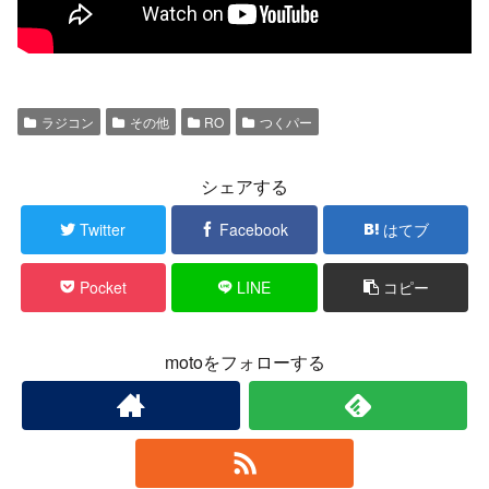
ラジコン
その他
RO
つくパー
シェアする
Twitter
Facebook
はてブ
Pocket
LINE
コピー
motoをフォローする