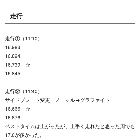
走行
走行①（11:10）
16.983
16.894
16.739 ☆
16.845
走行②（11:40）
サイドプレート変更 ノーマル→グラファイト
16.666 ☆
16.876
ベストタイムは上がったが、上手く走れたと思った周でも
17.0が多かった。