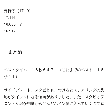
走行⑦（17:10）
17.196
16.685 ☆
16.917
まとめ
ベストタイム １６秒６４７ （これまでのベスト １６
秒４１）
サイドプレート、スタビとも、付けるとステアリングの反
応がクイックになる傾向がありました。また、スタビはフ
ロントが線か初期からどんどんイン側に入っていくので感