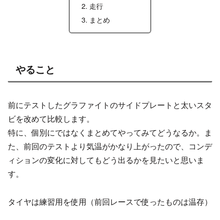
走行
まとめ
やること
前にテストしたグラファイトのサイドプレートと太いスタ
ビを改めて比較します。
特に、個別にではなくまとめてやってみてどうなるか。ま
た、前回のテストより気温がかなり上がったので、コンデ
ィションの変化に対してもどう出るかを見たいと思いま
す。
タイヤは練習用を使用（前回レースで使ったものは温存）