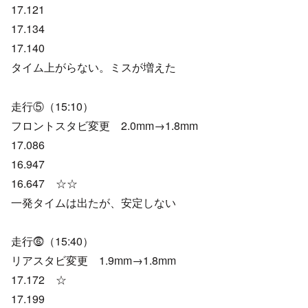
17.121
17.134
17.140
タイム上がらない。ミスが増えた
走行⑤（15:10）
フロントスタビ変更 2.0mm→1.8mm
17.086
16.947
16.647 ☆☆
一発タイムは出たが、安定しない
走行⓺（15:40）
リアスタビ変更 1.9mm→1.8mm
17.172 ☆
17.199