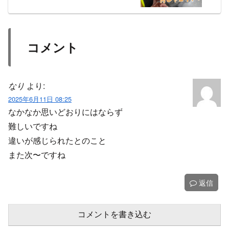
コメント
なり
より:
2025年6月11日 08:25
なかなか思いどおりにはならず
難しいですね
違いが感じられたとのこと
また次〜ですね
返信
コメントを書き込む