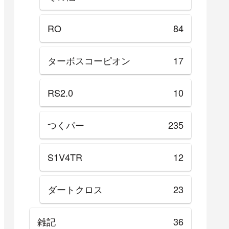
RO
84
ターボスコーピオン
17
RS2.0
10
つくパー
235
S1V4TR
12
ダートクロス
23
雑記
36