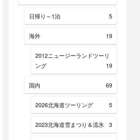
日帰り～1泊
5
海外
19
2012ニュージーランドツーリ
ング
19
国内
69
2026北海道ツーリング
5
2023北海道雪まつり＆流氷
3