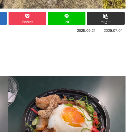
Pocket
LINE
コピー
2025.09.21
2025.07.04
。