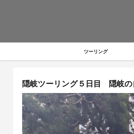
ツーリング
隠岐ツーリング５日目 隠岐の