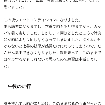
思いました。
この後ウエットコンディションになりました。
雨も練習になりますし、本番で雨もあり得ますから、カッ
パを着て走りました。しかし、３周ほどしたところで計測
器が雨により反応しなくなってしまいました。タイムが分
からないと改善の効果が感覚だけになってしまうので、だ
んだん集中できなくなりました。数周走って、このままで
はケガするかもしれないと思ったので練習は中断しまし
た。
午後の走行
昼を挟んでも雨が降り続け、このまま帰るのも嫌だったの