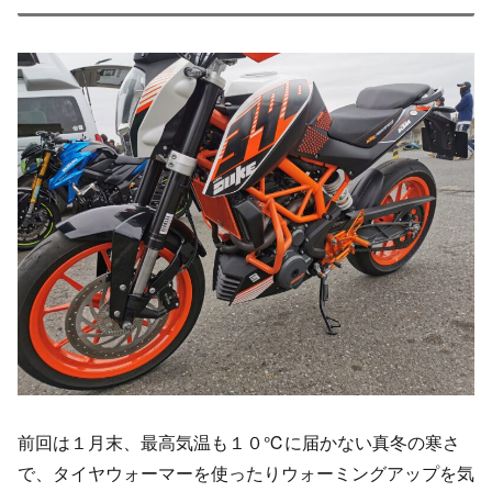
前回は１月末、最高気温も１０℃に届かない真冬の寒さ
で、タイヤウォーマーを使ったりウォーミングアップを気