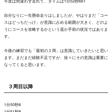
今度は間違わず走れて、タイムは1分52秒661
自分なりに一生懸命走りはしましたが、やはりまだ「コー
スはどっちだっけ」が意識に占める範囲が大きく、どのよ
うにコースを攻略するかという遥か手前の状況ではありま
す。
今後の練習でも「最初の２周」は意識していきたいと思い
ます。まだまだ経験不足ですが、徐々にその意識は重要に
なってくると思います。
３周目以降
1分50秒6
1分51秒8