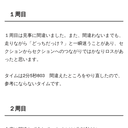
１周目
１周目は見事に間違いました。また、間違わないまでも、
走りながら「どっちだっけ？」と一瞬迷うことがあり、セ
クションからセクションへのつながりではかなりロスがあ
ったと思います。
タイムは2分5秒803 間違えたところをやり直したので、
参考にならないタイムです。
２周目