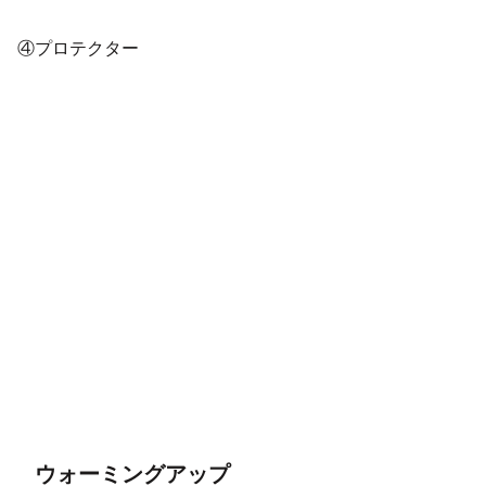
④プロテクター
ウォーミングアップ