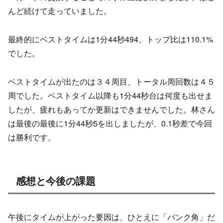
んど続けて走っていました。
最終的にベストタイムは1分44秒494、トップ比は110.1%
でした。
ベストタイムが出たのは３４周目、トータル周回数は４５
周でした。ベストタイム以降も1分44秒台は何度も出せま
したが、疲れもあってか更新はできませんでした。林さん
は最後の最後に1分44秒5を出しましたが、0.1秒差で今回
は勝利です。
感想と今後の課題
午後にタイムが上がった要因は、ひとえに「バンク角」だ