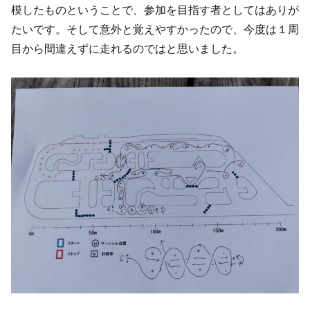
模したものということで、参加を目指す者としてはありが
たいです。そして意外と覚えやすかったので、今度は１周
目から間違えずに走れるのではと思いました。