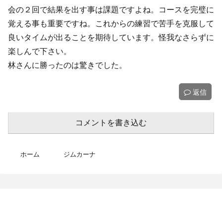
会の２回で結果を出す事は課題ですよね。コースを完璧に
覚える事も重要ですね。これからの練習で苦手を克服して
良いタイムが出ることを期待しています。怪我なさらずに
楽しんで下さい。
林さんに勝ったのは驚きでした。
返信
コメントを書き込む
ホーム
ジムカーナ
MotoBikeChannel-Blog