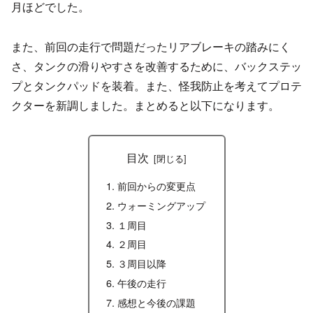
月ほどでした。
また、前回の走行で問題だったリアブレーキの踏みにく
さ、タンクの滑りやすさを改善するために、バックステッ
プとタンクパッドを装着。また、怪我防止を考えてプロテ
クターを新調しました。まとめると以下になります。
目次
前回からの変更点
ウォーミングアップ
１周目
２周目
３周目以降
午後の走行
感想と今後の課題