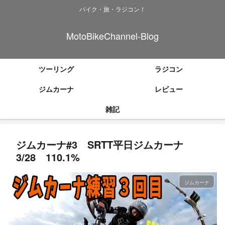
バイク・旅・ラジコン！
MotoBikeChannel-Blog
ツーリング
ラジコン
ジムカーナ
レビュー
雑記
ジムカーナ#3 SRTT平日ジムカーナ
3/28 110.1%
ジムカーナ