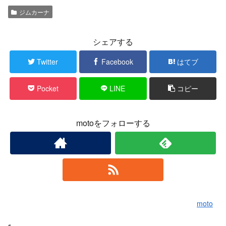
ジムカーナ
シェアする
Twitter
Facebook
はてブ
Pocket
LINE
コピー
motoをフォローする
moto