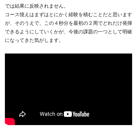
では結果に反映されません。
コース憶えはまずはとにかく経験を積むことだと思います
が、そのうえで、この４秒分を最初の２周でどれだけ発揮
できるようにしていくかが、今後の課題の一つとして明確
になってきた気がします。