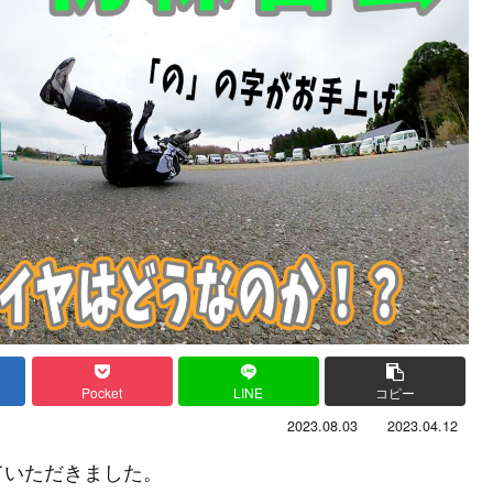
Pocket
LINE
コピー
2023.08.03
2023.04.12
ていただきました。