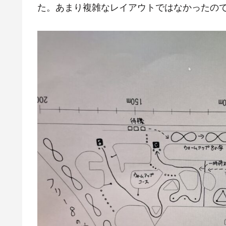
た。あまり複雑なレイアウトではなかったの