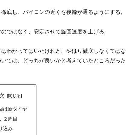
を徹底し、パイロンの近くを後輪が通るようにする。
すのではなく、安定させて旋回速度を上げる。
てはわかってはいたけれど、やはり徹底しなくてはな
ついては、どっちが良いかと考えていたところだった
次
回は新タイヤ
，２周目
り込み