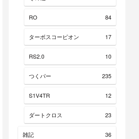
RO
84
ターボスコーピオン
17
RS2.0
10
つくパー
235
S1V4TR
12
ダートクロス
23
雑記
36