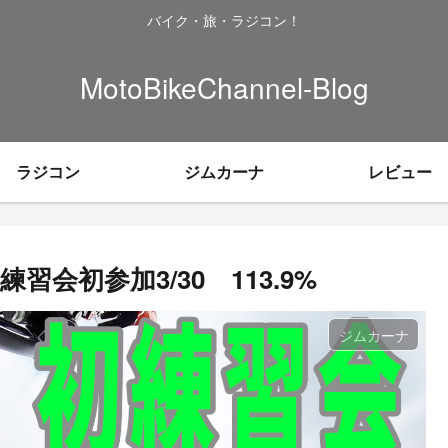
バイク・旅・ラジコン！
MotoBikeChannel-Blog
ラジコン
ジムカーナ
レビュー
会初参加3/30 113.9%
ジムカーナ