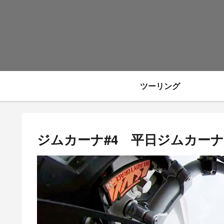
ツーリング
ジムカーナ#4 平日ジムカーナ練習