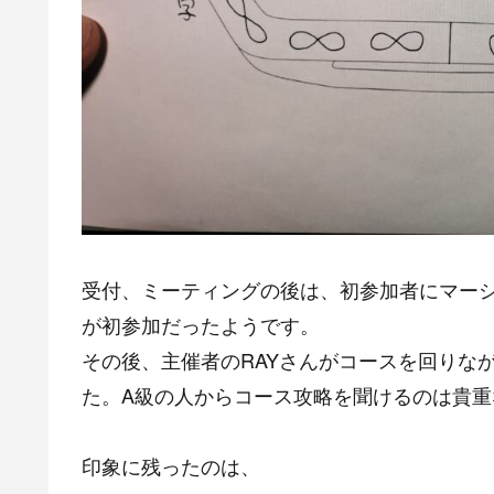
受付、ミーティングの後は、初参加者にマー
が初参加だったようです。
その後、主催者のRAYさんがコースを回りな
た。A級の人からコース攻略を聞けるのは貴重
印象に残ったのは、