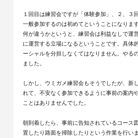
１回目は練習会ですが「体験参加」、２、３回
一般参加するのは初めてということになりま
何が違うかというと、練習会は利益なしで運
に運営する立場になるということです。具体
ーシャルを分担しなくてはなりません。やる
ました。
しかし、ウミガメ練習会もそうでしたが、新
れて、不安なく参加できるように事前の案内
ことはありませんでした。
朝到着したら、事前に告知されているコース
置したり路面を掃除したりという作業を行い