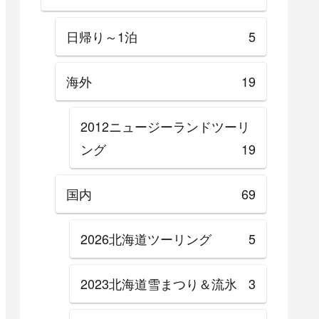
日帰り～1泊
5
海外
19
2012ニュージーランドツーリ
ング
19
国内
69
2026北海道ツーリング
5
2023北海道雪まつり＆流氷
3