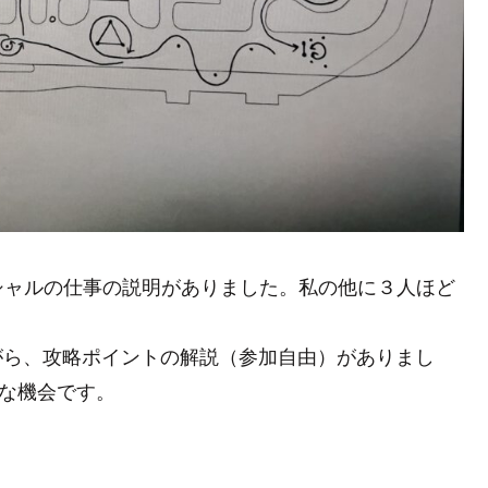
シャルの仕事の説明がありました。私の他に３人ほど
がら、攻略ポイントの解説（参加自由）がありまし
な機会です。