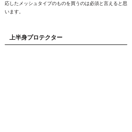
応したメッシュタイプのものを買うのは必須と言えると思
います。
上半身プロテクター