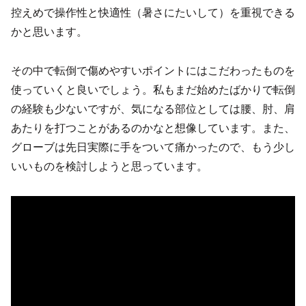
控えめで操作性と快適性（暑さにたいして）を重視できる
かと思います。
その中で転倒で傷めやすいポイントにはこだわったものを
使っていくと良いでしょう。私もまだ始めたばかりで転倒
の経験も少ないですが、気になる部位としては腰、肘、肩
あたりを打つことがあるのかなと想像しています。また、
グローブは先日実際に手をついて痛かったので、もう少し
いいものを検討しようと思っています。