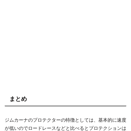
まとめ
ジムカーナのプロテクターの特徴としては、基本的に速度
が低いのでロードレースなどと比べるとプロテクションは