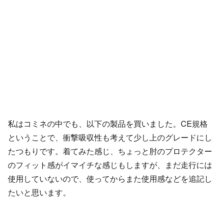
私はコミネの中でも、以下の製品を買いました。CE規格
ということで、衝撃吸収性も考えて少し上のグレードにし
たつもりです。着てみた感じ、ちょっと肘のプロテクター
のフィット感がイマイチな感じもしますが、まだ走行には
使用していないので、使ってからまた使用感などを追記し
たいと思います。