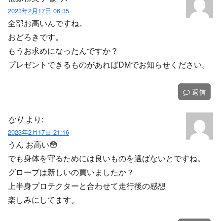
2023年2月17日 06:35
全部お高いんですね。
おどろきです。
もうお求めになったんですか？
プレゼントできるものがあればDMでお知らせください。
返信
なり
より:
2023年2月17日 21:16
うん お高い😳
でも身体を守るためには良いものを選ばないとですね。
グローブは新しいの買いましたか？
上半身プロテクターと合わせて走行後の感想
楽しみにしてます。