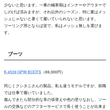
少ないと思います。一番の極寒期はインナーやアウターで
しのげば済みますが、それ以外のシーズン、特に夏はメッ
シュじゃないと暑くて履いていられないと思います。
ツーリング用とならば逆で、私はメッシュ無しを選びま
す。
ブーツ
K-4539 GPW BOOTS
（69,300円）
同じくクシタニさんの製品。私も違うモデルですが、前職
では仕事で履いていました。
傷んできたら部分的な革の張替えや色の塗りなおし、ソー
ルの交換などのアフターサービスで長く使うことが出来ま