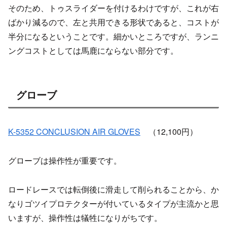
そのため、トゥスライダーを付けるわけですが、これが右
ばかり減るので、左と共用できる形状であると、コストが
半分になるということです。細かいところですが、ランニ
ングコストとしては馬鹿にならない部分です。
グローブ
K-5352 CONCLUSION AIR GLOVES
（12,100円）
グローブは操作性が重要です。
ロードレースでは転倒後に滑走して削られることから、か
なりゴツイプロテクターが付いているタイプが主流かと思
いますが、操作性は犠牲になりがちです。