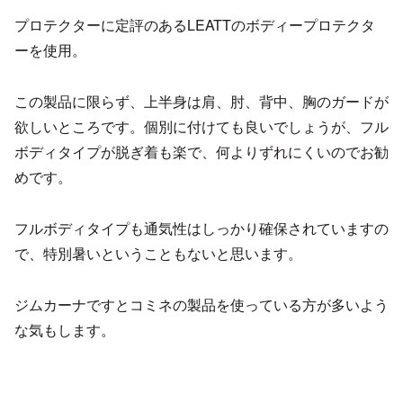
プロテクターに定評のあるLEATTのボディープロテクタ
ーを使用。
この製品に限らず、上半身は肩、肘、背中、胸のガードが
欲しいところです。個別に付けても良いでしょうが、フル
ボディタイプが脱ぎ着も楽で、何よりずれにくいのでお勧
めです。
フルボディタイプも通気性はしっかり確保されていますの
で、特別暑いということもないと思います。
ジムカーナですとコミネの製品を使っている方が多いよう
な気もします。