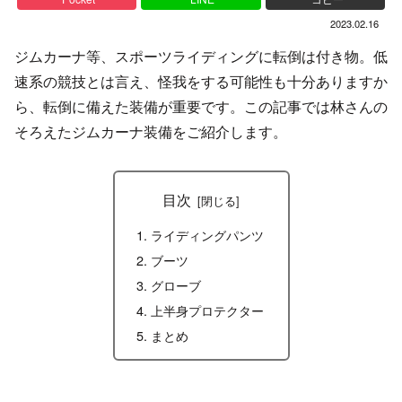
2023.02.16
ジムカーナ等、スポーツライディングに転倒は付き物。低
速系の競技とは言え、怪我をする可能性も十分ありますか
ら、転倒に備えた装備が重要です。この記事では林さんの
そろえたジムカーナ装備をご紹介します。
目次
ライディングパンツ
ブーツ
グローブ
上半身プロテクター
まとめ