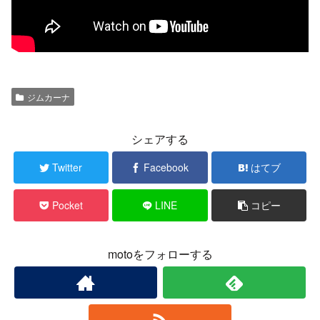
ジムカーナ
シェアする
Twitter
Facebook
はてブ
Pocket
LINE
コピー
motoをフォローする