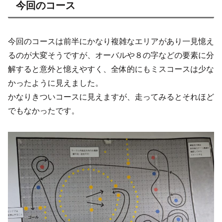
今回のコース
今回のコースは前半にかなり複雑なエリアがあり一見憶え
るのが大変そうですが、オーバルや８の字などの要素に分
解すると意外と憶えやすく、全体的にもミスコースは少な
かったように見えました。
かなりきついコースに見えますが、走ってみるとそれほど
でもなかったです。