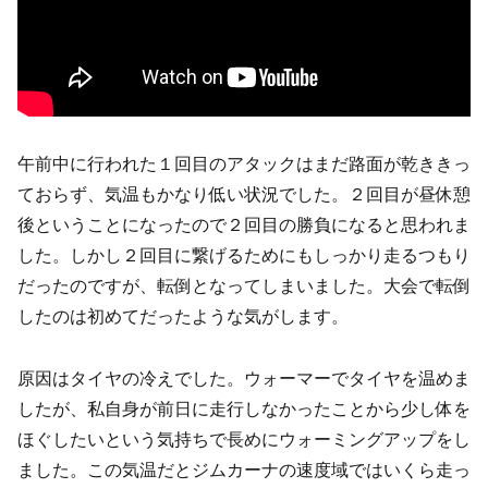
午前中に行われた１回目のアタックはまだ路面が乾ききっ
ておらず、気温もかなり低い状況でした。２回目が昼休憩
後ということになったので２回目の勝負になると思われま
した。しかし２回目に繋げるためにもしっかり走るつもり
だったのですが、転倒となってしまいました。大会で転倒
したのは初めてだったような気がします。
原因はタイヤの冷えでした。ウォーマーでタイヤを温めま
したが、私自身が前日に走行しなかったことから少し体を
ほぐしたいという気持ちで長めにウォーミングアップをし
ました。この気温だとジムカーナの速度域ではいくら走っ