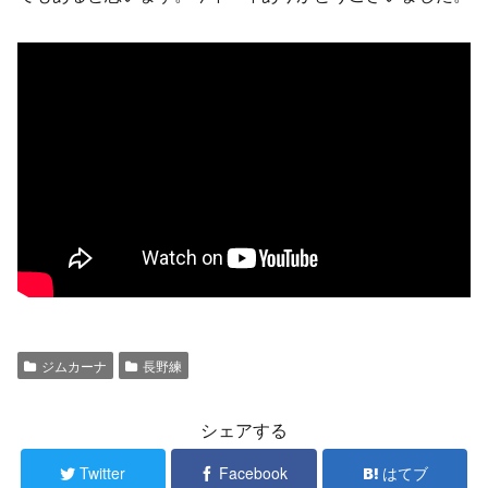
ジムカーナ
長野練
シェアする
Twitter
Facebook
はてブ