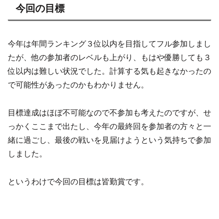
今回の目標
今年は年間ランキング３位以内を目指してフル参加しまし
たが、他の参加者のレベルも上がり、もはや優勝しても３
位以内は難しい状況でした。計算する気も起きなかったの
で可能性があったのかもわかりません。
目標達成はほぼ不可能なので不参加も考えたのですが、せ
っかくここまで出たし、今年の最終回を参加者の方々と一
緒に過ごし、最後の戦いを見届けようという気持ちで参加
しました。
というわけで今回の目標は皆勤賞です。