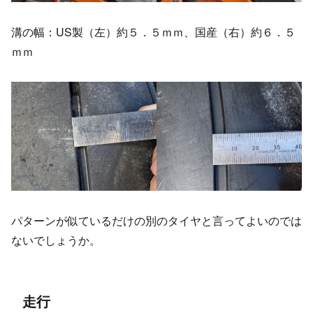
溝の幅：US製（左）約５．５ｍｍ、国産（右）約６．５
ｍｍ
パターンが似ているだけの別のタイヤと言ってよいのでは
ないでしょうか。
走行