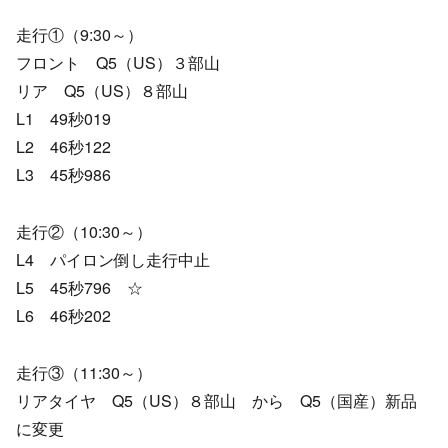
走行①（9:30～）
フロント Q5（US）３部山
リア Q5（US）８部山
L1 49秒019
L2 46秒122
L3 45秒986
走行②（10:30～）
L4 パイロン倒し走行中止
L5 45秒796 ☆
L6 46秒202
走行③（11:30～）
リアタイヤ Q5（US）８部山 から Q5（国産）新品
に変更