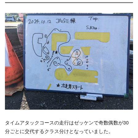
タイムアタックコースの走行はゼッケンで奇数偶数が30
分ごとに交代するクラス分けとなっていました。