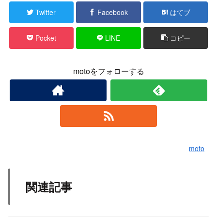
Twitter
Facebook
はてブ
Pocket
LINE
コピー
motoをフォローする
moto
関連記事