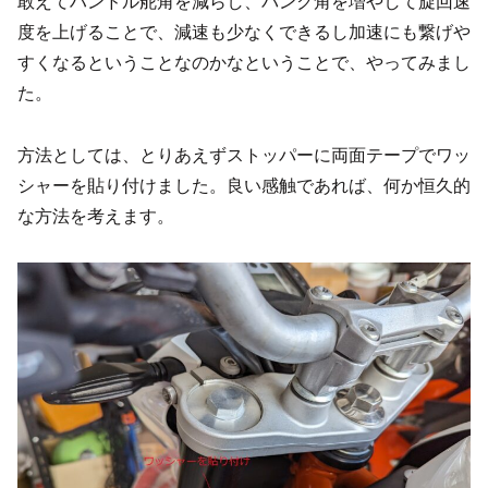
敢えてハンドル舵角を減らし、バンク角を増やして旋回速
度を上げることで、減速も少なくできるし加速にも繋げや
すくなるということなのかなということで、やってみまし
た。
方法としては、とりあえずストッパーに両面テープでワッ
シャーを貼り付けました。良い感触であれば、何か恒久的
な方法を考えます。