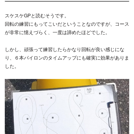
スケスケGPと読むそうです。
回転の練習にもってこいだということなのですが、コース
が非常に憶えづらく、一度は諦めたほどでした。
しかし、頑張って練習したらかなり回転が良い感じにな
り、６本パイロンのタイムアップにも確実に効果がありま
した。