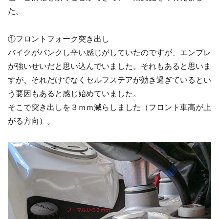
た。
①フロントフォーク突き出し
バイクがバンクし辛い感じがしていたのですが、エンブレ
が強いせいだと思い込んでいました。それもあると思いま
すが、それだけでなくセルフステアが効き過ぎているとい
う要因もあると感じ始めていました。
そこで突き出しを３ｍｍ減らしました（フロント車高が上
がる方向）。