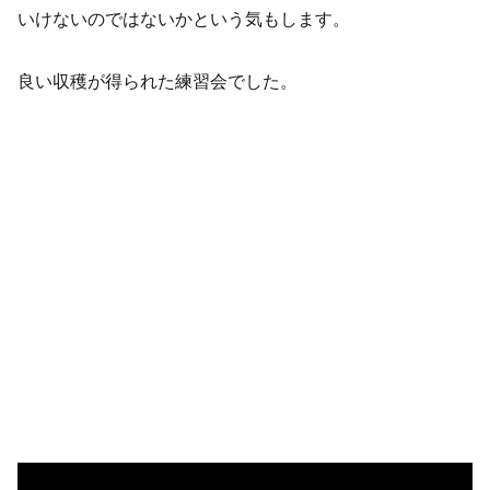
いけないのではないかという気もします。
良い収穫が得られた練習会でした。