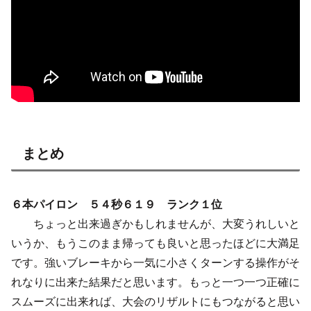
まとめ
６本パイロン ５４秒６１９ ランク１位
ちょっと出来過ぎかもしれませんが、大変うれしいと
いうか、もうこのまま帰っても良いと思ったほどに大満足
です。強いブレーキから一気に小さくターンする操作がそ
れなりに出来た結果だと思います。もっと一つ一つ正確に
スムーズに出来れば、大会のリザルトにもつながると思い