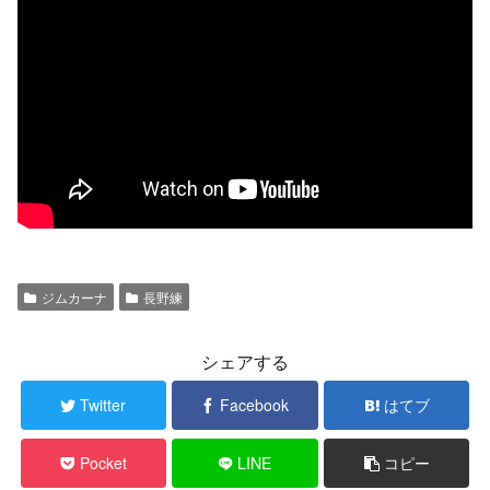
ジムカーナ
長野練
シェアする
Twitter
Facebook
はてブ
Pocket
LINE
コピー