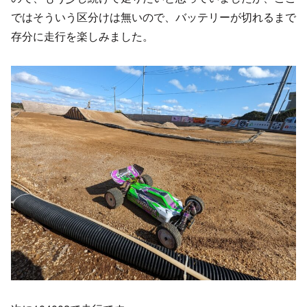
ではそういう区分けは無いので、バッテリーが切れるまで
存分に走行を楽しみました。