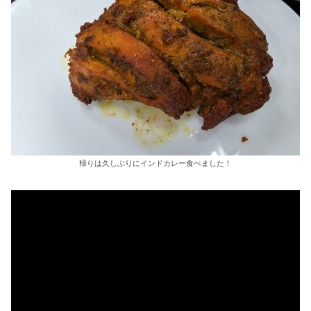
帰りは久しぶりにインドカレー食べました！