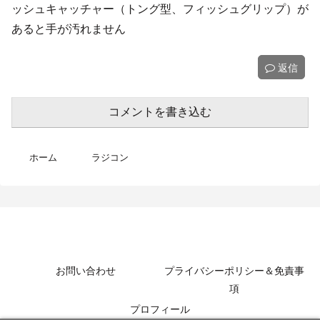
ッシュキャッチャー（トング型、フィッシュグリップ）が
あると手が汚れません
返信
コメントを書き込む
ホーム
ラジコン
MotoBikeChannel-Blog
お問い合わせ
プライバシーポリシー＆免責事
項
プロフィール