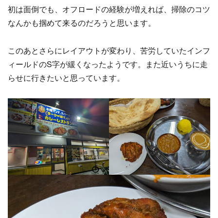
初は面倒でも、オフロードの経験が増えれば、掃除のコツ
なんかも掴めて来るのだろうと思います。
このあとさらにレイアウトが変わり、苦労していたインフ
ィールドのS字が緩くなったようです。また近いうちに走
らせに行きたいと思っています。