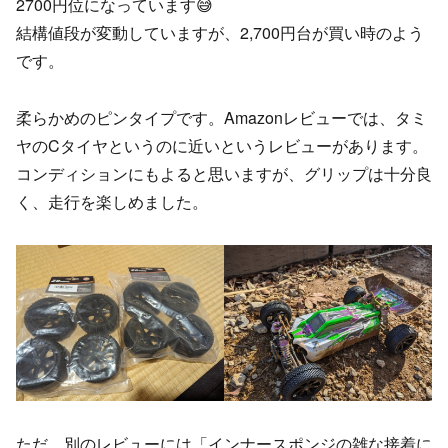
2700円位になっています😅
結構値段が変動していますが、2,700円台が買い時のよう
です。
柔らかめのピンタイプです。Amazonレビューでは、タミ
ヤのCタイヤというのに近いというレビューがあります。
コンディションにもよると思いますが、グリップは十分良
く、走行を楽しめました。
ただ、別のレビューには「インナースポンジの雑な接着に