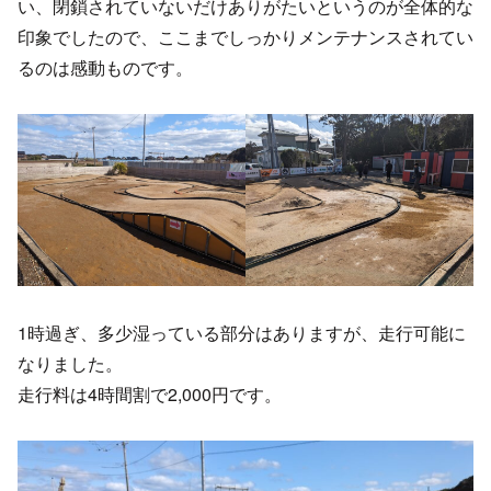
い、閉鎖されていないだけありがたいというのが全体的な
印象でしたので、ここまでしっかりメンテナンスされてい
るのは感動ものです。
1時過ぎ、多少湿っている部分はありますが、走行可能に
なりました。
走行料は4時間割で2,000円です。