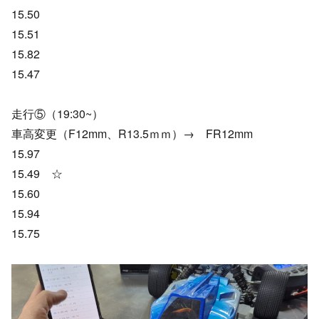
15.50
15.51
15.82
15.47
走行⑤（19:30~）
車高変更（F12mm、R13.5ｍｍ）→ FR12mm
15.97
15.49 ☆
15.60
15.94
15.75