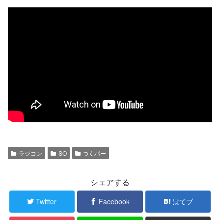
ラジコン
SO
つくパー
シェアする
Twitter
Facebook
はてブ