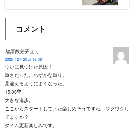
コメント
福原裕美子
より:
2025年2月20日 18:08
ついに見つけた原因！
重さだった。わずかな重り。
見違えるようによくなった。
15.33💐
大きな進歩。
ここからスタートしてまた楽しめそうですね。ワクワクし
てますか？
タイム更新楽しみです。