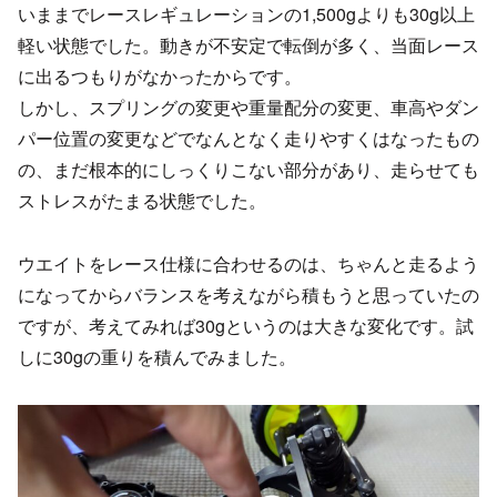
いままでレースレギュレーションの1,500gよりも30g以上
軽い状態でした。動きが不安定で転倒が多く、当面レース
に出るつもりがなかったからです。
しかし、スプリングの変更や重量配分の変更、車高やダン
パー位置の変更などでなんとなく走りやすくはなったもの
の、まだ根本的にしっくりこない部分があり、走らせても
ストレスがたまる状態でした。
ウエイトをレース仕様に合わせるのは、ちゃんと走るよう
になってからバランスを考えながら積もうと思っていたの
ですが、考えてみれば30gというのは大きな変化です。試
しに30gの重りを積んでみました。