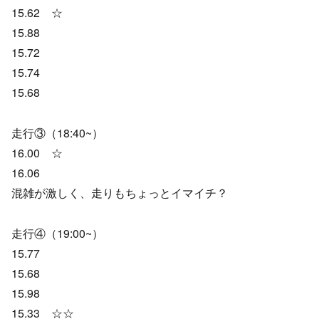
15.62 ☆
15.88
15.72
15.74
15.68
走行③（18:40~）
16.00 ☆
16.06
混雑が激しく、走りもちょっとイマイチ？
走行④（19:00~）
15.77
15.68
15.98
15.33 ☆☆