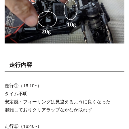
走行内容
走行①（16:10~）
タイム不明
安定感・フィーリングは見違えるように良くなった
混雑しておりクリアラップなかなか取れず
走行②（16:40~）