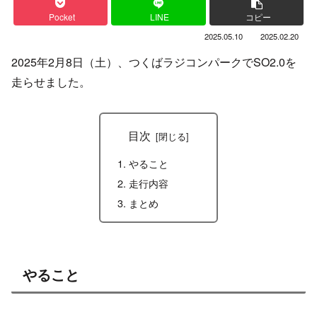
Pocket
LINE
コピー
2025.05.10
2025.02.20
2025年2月8日（土）、つくばラジコンパークでSO2.0を
走らせました。
目次
やること
走行内容
まとめ
やること