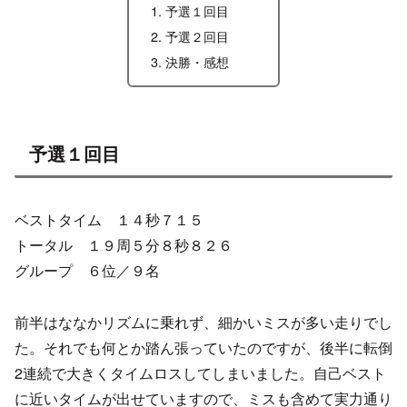
予選１回目
予選２回目
決勝・感想
予選１回目
ベストタイム １４秒７１５
トータル １９周５分８秒８２６
グループ ６位／９名
前半はななかリズムに乗れず、細かいミスが多い走りでし
た。それでも何とか踏ん張っていたのですが、後半に転倒
2連続で大きくタイムロスしてしまいました。自己ベスト
に近いタイムが出せていますので、ミスも含めて実力通り