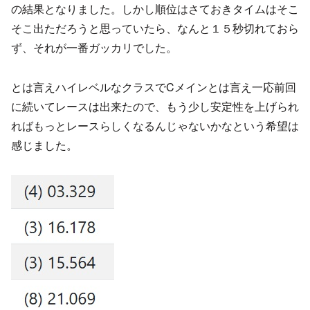
の結果となりました。しかし順位はさておきタイムはそこ
そこ出ただろうと思っていたら、なんと１５秒切れておら
ず、それが一番ガッカリでした。
とは言えハイレベルなクラスでCメインとは言え一応前回
に続いてレースは出来たので、もう少し安定性を上げられ
ればもっとレースらしくなるんじゃないかなという希望は
感じました。