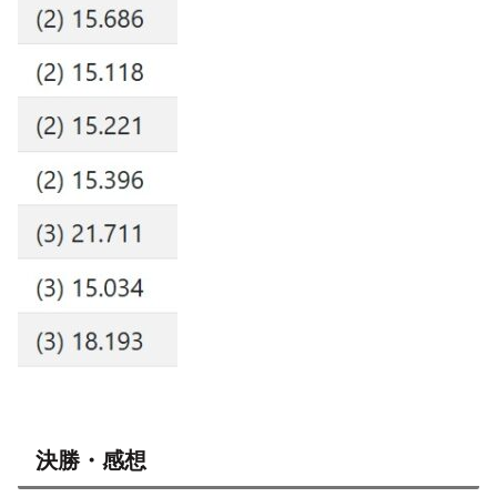
決勝・感想