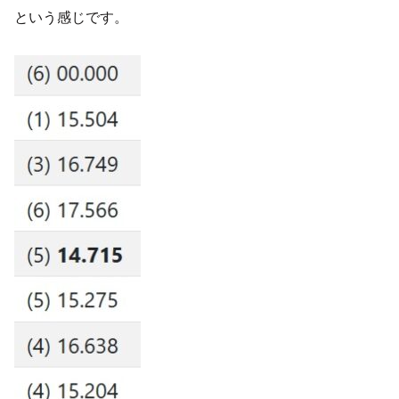
という感じです。