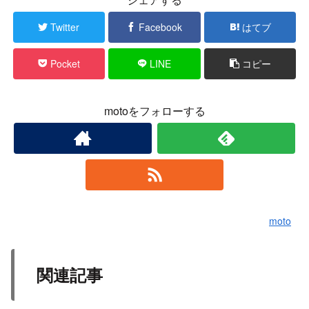
Twitter
Facebook
はてブ
Pocket
LINE
コピー
motoをフォローする
moto
関連記事