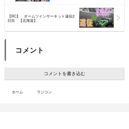
【RC】 オームツインサーキット遠征2
日目 【北海道】
コメント
コメントを書き込む
ホーム
ラジコン
MotoBikeChannel-Blog