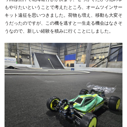
もやりたいということで考えたところ、オームツインサー
キット遠征を思いつきました。荷物も増え、移動も大変そ
うだったのですが、この機を逃すと一生走る機会はなさそ
うなので、新しい経験を積みに行くことにしました。