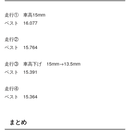
走行① 車高15mm
ベスト 16.077
走行②
ベスト 15.764
走行③ 車高下げ 15mm→13.5mm
ベスト 15.391
走行④
ベスト 15.364
まとめ