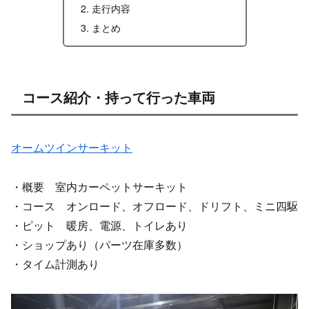
走行内容
まとめ
コース紹介・持って行った車両
オームツインサーキット
・概要 室内カーペットサーキット
・コース オンロード、オフロード、ドリフト、ミニ四駆
・ピット 暖房、電源、トイレあり
・ショップあり（パーツ在庫多数）
・タイム計測あり