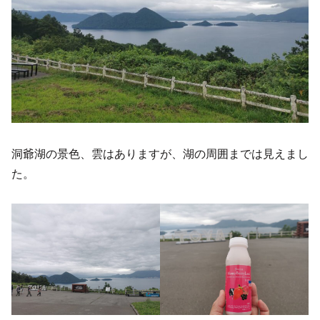
洞爺湖の景色、雲はありますが、湖の周囲までは見えまし
た。