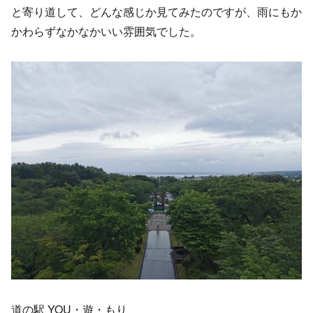
と寄り道して、どんな感じか見てみたのですが、雨にもか
かわらずなかなかいい雰囲気でした。
道の駅 YOU・遊・もり