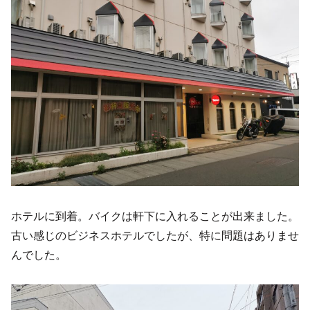
ホテルに到着。バイクは軒下に入れることが出来ました。
古い感じのビジネスホテルでしたが、特に問題はありませ
んでした。