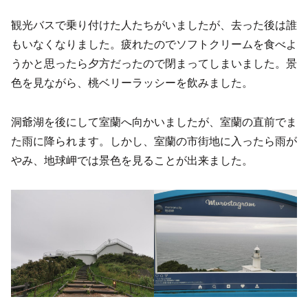
観光バスで乗り付けた人たちがいましたが、去った後は誰
もいなくなりました。疲れたのでソフトクリームを食べよ
うかと思ったら夕方だったので閉まってしまいました。景
色を見ながら、桃ベリーラッシーを飲みました。
洞爺湖を後にして室蘭へ向かいましたが、室蘭の直前でま
た雨に降られます。しかし、室蘭の市街地に入ったら雨が
やみ、地球岬では景色を見ることが出来ました。