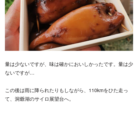
量は少ないですが、味は確かにおいしかったです。量は少
ないですが…
この後は雨に降られたりもしながら、110kmをひた走っ
て、洞爺湖のサイロ展望台へ。