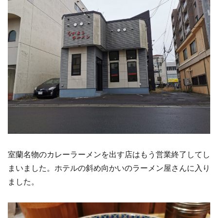
室蘭名物のカレーラーメンを出す店はもう営業終了してし
まいました。ホテルの斜め向かいのラーメン屋さんに入り
ました。