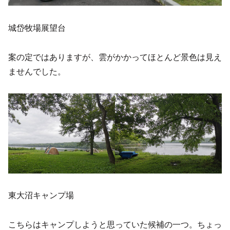
城岱牧場展望台
案の定ではありますが、雲がかかってほとんど景色は見え
ませんでした。
東大沼キャンプ場
こちらはキャンプしようと思っていた候補の一つ。ちょっ