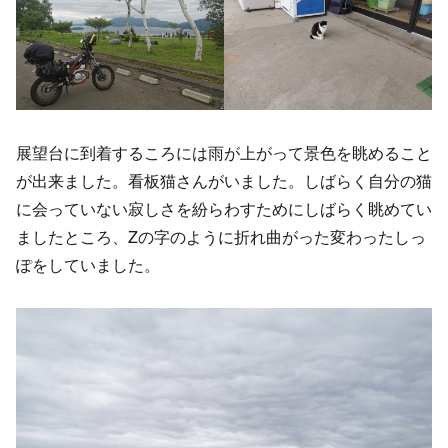
展望台に到着するころには雨が上がって景色を眺めること
が出来ました。看板猫さんがいました。しばらく自分の猫
に会っていない寂しさを紛らわすためにしばらく眺めてい
ましたところ、Zの字のように折れ曲がった変わったしっ
ぽをしていました。