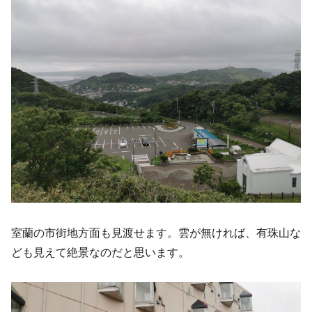
室蘭の市街地方面も見渡せます。雲が無ければ、有珠山な
ども見えて絶景なのだと思います。