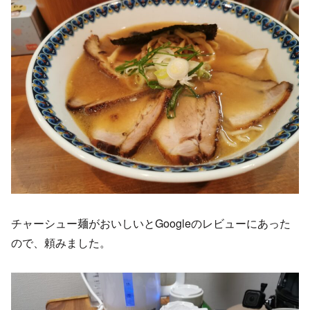
チャーシュー麺がおいしいとGoogleのレビューにあった
ので、頼みました。