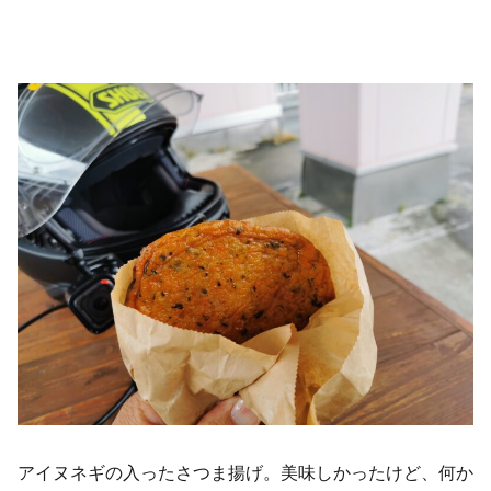
アイヌネギの入ったさつま揚げ。美味しかったけど、何か