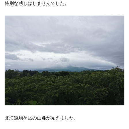
特別な感じはしませんでした。
北海道駒ケ岳の山麓が見えました。