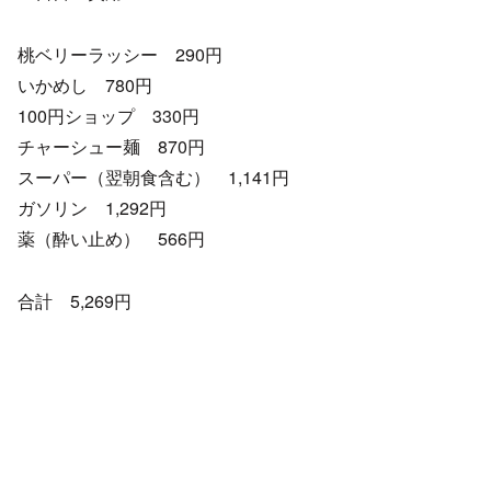
桃ベリーラッシー 290円
いかめし 780円
100円ショップ 330円
チャーシュー麺 870円
スーパー（翌朝食含む） 1,141円
ガソリン 1,292円
薬（酔い止め） 566円
合計 5,269円