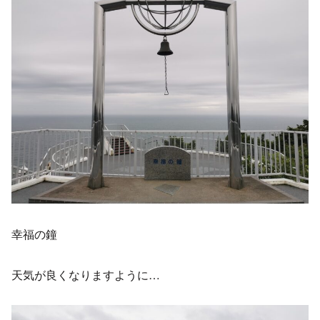
幸福の鐘
天気が良くなりますように…