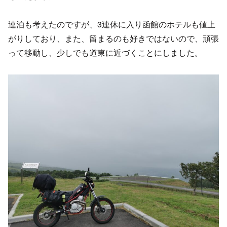
連泊も考えたのですが、3連休に入り函館のホテルも値上
がりしており、また、留まるのも好きではないので、頑張
って移動し、少しでも道東に近づくことにしました。