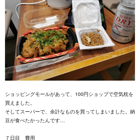
ショッピングモールがあって、100円ショップで空気枕を
買えました。
そしてスーパーで、余計なものを買ってしまいました。納
豆が食べたかったんです…
７日目 費用