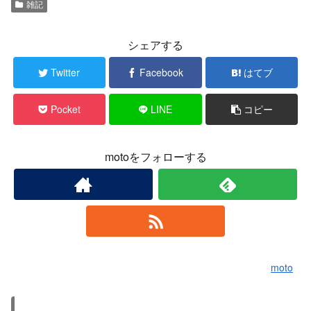
雑記
シェアする
Twitter
Facebook
はてブ
Pocket
LINE
コピー
motoをフォローする
moto