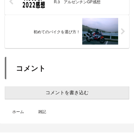
R.3 アルゼンチンGP感想
初めてのバイクを選び方！
コメント
コメントを書き込む
ホーム
雑記