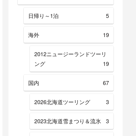
日帰り～1泊
5
海外
19
2012ニュージーランドツーリ
ング
19
国内
67
2026北海道ツーリング
3
2023北海道雪まつり＆流氷
3