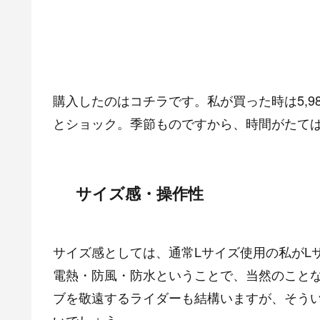
購入したのはコチラです。私が買った時は5,98
とショック。季節ものですから、時間がたて
サイズ感・操作性
サイズ感としては、通常Lサイズ使用の私がL
電熱・防風・防水ということで、当然のこと
ブを敬遠するライダーも結構いますが、そう
いでしょう。