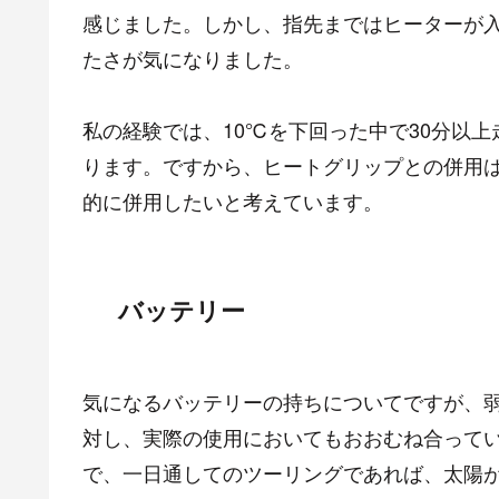
感じました。しかし、指先まではヒーターが
たさが気になりました。
私の経験では、10℃を下回った中で30分以
ります。ですから、ヒートグリップとの併用
的に併用したいと考えています。
バッテリー
気になるバッテリーの持ちについてですが、弱
対し、実際の使用においてもおおむね合って
で、一日通してのツーリングであれば、太陽