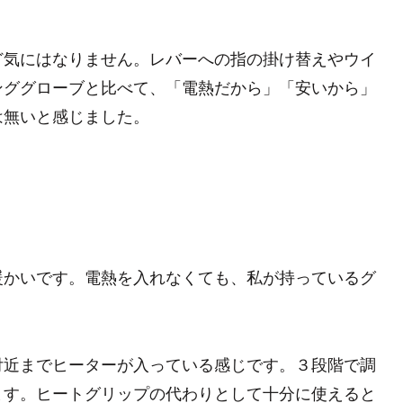
ど気にはなりません。レバーへの指の掛け替えやウイ
ンググローブと比べて、「電熱だから」「安いから」
は無いと感じました。
暖かいです。電熱を入れなくても、私が持っているグ
付近までヒーターが入っている感じです。３段階で調
ます。ヒートグリップの代わりとして十分に使えると