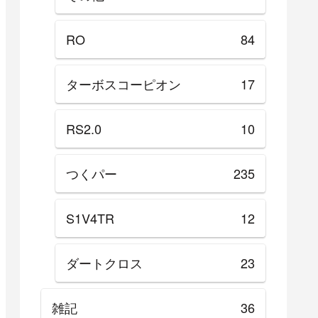
RO
84
ターボスコーピオン
17
RS2.0
10
つくパー
235
S1V4TR
12
ダートクロス
23
雑記
36