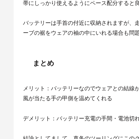
帯にしっかり使えるようにペース配分すると
バッテリーは手首の付近に収納されますが、
ーブの裾をウェアの袖の中にいれる場合も問
まとめ
メリット：バッテリーなのでウェアとの結線
風が当たる手の甲側を温めてくれる
デメリット：バッテリー充電の手間・電池切
結論としてまして、真冬のツーリングにこの