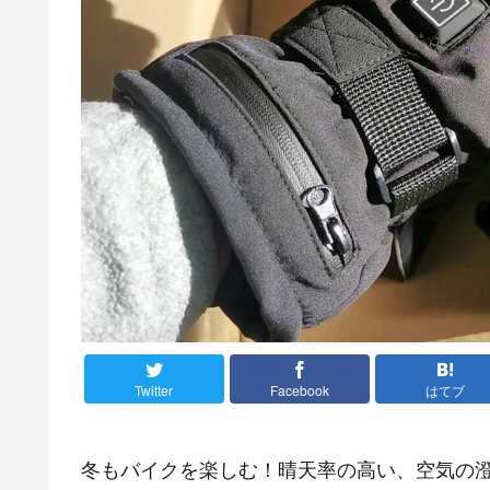
Twitter
Facebook
はてブ
冬もバイクを楽しむ！晴天率の高い、空気の