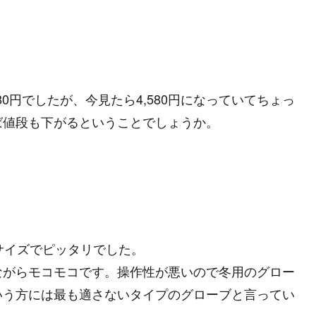
0円でしたが、今見たら4,580円になっていてちょっ
ば値段も下がるということでしょうか。
サイズでピッタリでした。
ながらモコモコです。操作性が悪いので冬用のグロー
いう方には最も適さないタイプのグローブと言ってい