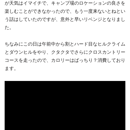
が天気はイマイチで、キャンプ場のロケーションの良さを
楽しむことができなかったので、もう一度来ないとねとい
う話はしていたのですが、意外と早いリベンジとなりまし
た。
ちなみにこの日は午前中から割とハード目なヒルクライム
とダウンヒルをやり、クタクタでさらにクロスカントリー
コースを走ったので、カロリーはばっちり？消費しており
ます。