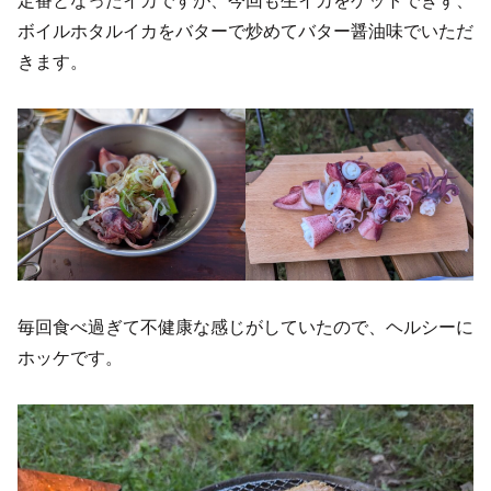
ボイルホタルイカをバターで炒めてバター醤油味でいただ
きます。
毎回食べ過ぎて不健康な感じがしていたので、ヘルシーに
ホッケです。