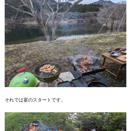
それでは宴のスタートです。