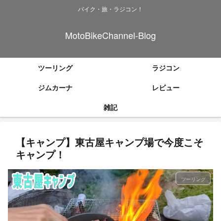
バイク・旅・ラジコン！
MotoBikeChannel-Blog
ツーリング
ラジコン
ジムカーナ
レビュー
雑記
【キャンプ】東古屋キャンプ場で今度こそ
キャンプ！
ツーリング