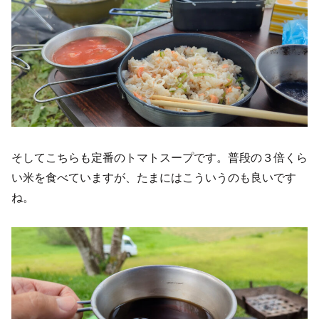
そしてこちらも定番のトマトスープです。普段の３倍くら
い米を食べていますが、たまにはこういうのも良いです
ね。