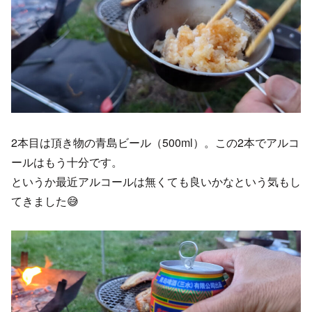
2本目は頂き物の青島ビール（500ml）。この2本でアルコ
ールはもう十分です。
というか最近アルコールは無くても良いかなという気もし
てきました😅