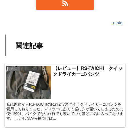
moto
関連記事
【レビュー】RS-TAICHI クイッ
レビュー
クドライカーゴパンツ
私は以前からRS-TAICHIのRSY247のクイックドライカーゴパンツを
愛用しておりました。マフラーにあてて裾に穴が開いてしまったのに
使い続け、バイクでない旅行でも履いていくほどに気に入っておりま
す。 しかしながら気づけば...