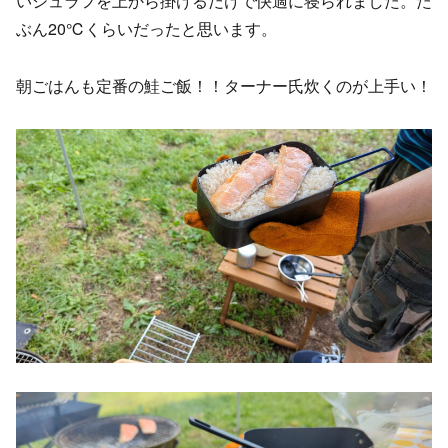
いシュラフを上から掛けるだけで快適に寝られました。た
ぶん20℃くらいだったと思います。
朝ごはんも定番の鮭ご飯！！ターナー氏炊くのが上手い！