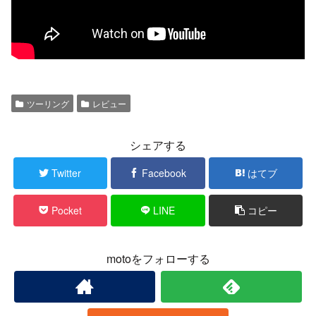
ツーリング
レビュー
シェアする
Twitter
Facebook
はてブ
Pocket
LINE
コピー
motoをフォローする