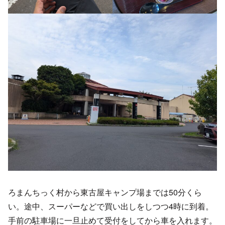
ろまんちっく村から東古屋キャンプ場までは50分くら
い。途中、スーパーなどで買い出しをしつつ4時に到着。
手前の駐車場に一旦止めて受付をしてから車を入れます。