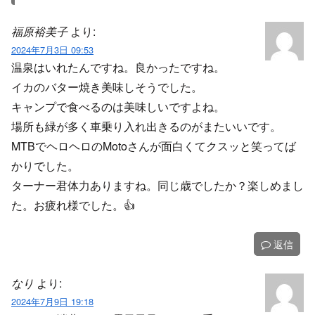
福原裕美子
より:
2024年7月3日 09:53
温泉はいれたんですね。良かったですね。
イカのバター焼き美味しそうでした。
キャンプで食べるのは美味しいですよね。
場所も緑が多く車乗り入れ出きるのがまたいいです。
MTBでヘロヘロのMotoさんが面白くてクスッと笑ってば
かりでした。
ターナー君体力ありますね。同じ歳でしたか？楽しめまし
た。お疲れ様でした。👍️
返信
なり
より:
2024年7月9日 19:18