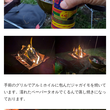
手前のグリルでアルミホイルに包んだジャガイモを焼いて
います。濡れたペーパータオルでくるんで蒸し焼きになっ
ております。