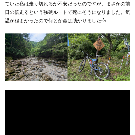
ていた私は走り切れるか不安だったのですが、まさかの前
日の倍走るという強硬ルートで死にそうになりました。気
温が程よかったので何とか命は助かりました💦