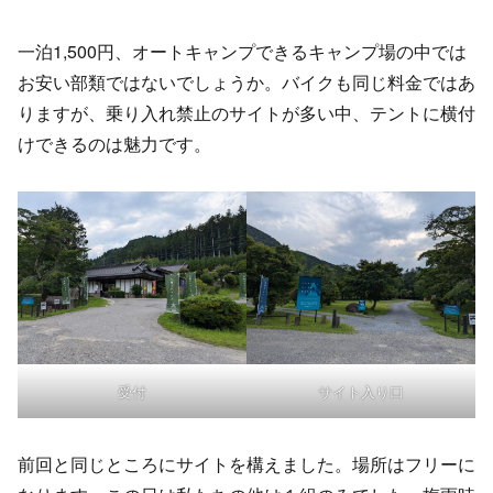
一泊1,500円、オートキャンプできるキャンプ場の中では
お安い部類ではないでしょうか。バイクも同じ料金ではあ
りますが、乗り入れ禁止のサイトが多い中、テントに横付
けできるのは魅力です。
受付
サイト入り口
前回と同じところにサイトを構えました。場所はフリーに