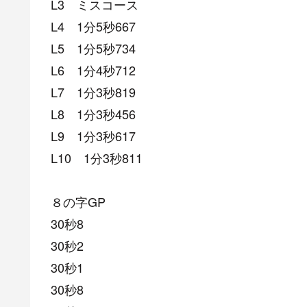
L3 ミスコース
L4 1分5秒667
L5 1分5秒734
L6 1分4秒712
L7 1分3秒819
L8 1分3秒456
L9 1分3秒617
L10 1分3秒811
８の字GP
30秒8
30秒2
30秒1
30秒8