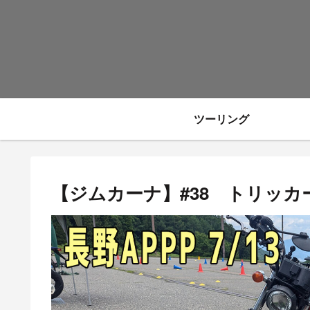
ツーリング
【ジムカーナ】#38 トリッカーで