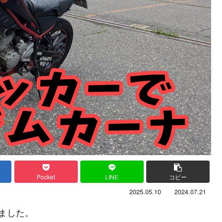
Pocket
LINE
コピー
2025.05.10
2024.07.21
しました。