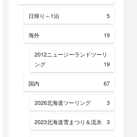
日帰り～1泊
5
海外
19
2012ニュージーランドツーリ
ング
19
国内
67
2026北海道ツーリング
3
2023北海道雪まつり＆流氷
3