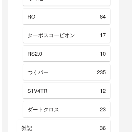
RO
84
ターボスコーピオン
17
RS2.0
10
つくパー
235
S1V4TR
12
ダートクロス
23
雑記
36