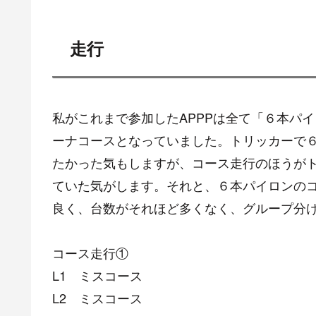
走行
私がこれまで参加したAPPPは全て「６本パ
ーナコースとなっていました。トリッカーで
たかった気もしますが、コース走行のほうが
ていた気がします。それと、６本パイロンの
良く、台数がそれほど多くなく、グループ分
コース走行①
L1 ミスコース
L2 ミスコース