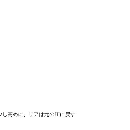
ロント少し高めに、リアは元の圧に戻す