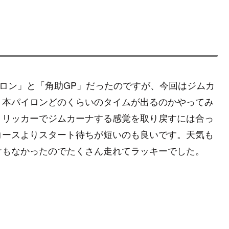
イロン」と「角助GP」だったのですが、今回はジムカ
６本パイロンどのくらいのタイムが出るのかやってみ
トリッカーでジムカーナする感覚を取り戻すには合っ
コースよりスタート待ちが短いのも良いです。天気も
けもなかったのでたくさん走れてラッキーでした。