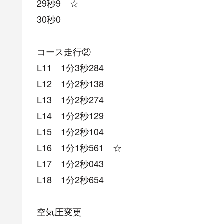
29秒9 ☆
30秒0
コース走行②
L11 1分3秒284
L12 1分2秒138
L13 1分2秒274
L14 1分2秒129
L15 1分2秒104
L16 1分1秒561 ☆
L17 1分2秒043
L18 1分2秒654
空気圧変更