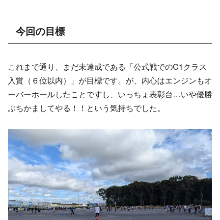
今回の目標
これまで通り、まだ未達成である「公式戦でのC1クラス
入賞（６位以内）」が目標です。が、内心はエンジンもオ
ーバーホールしたことですし、いっちょ表彰台…いや優勝
ぶちかましてやる！！という気持ちでした。