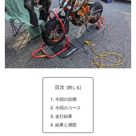
目次
今回の目標
今回のコース
走行結果
結果と感想