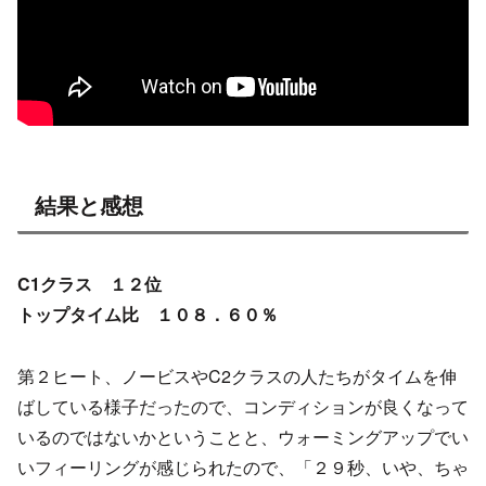
結果と感想
C1クラス １２位
トップタイム比 １０８．６０％
第２ヒート、ノービスやC2クラスの人たちがタイムを伸
ばしている様子だったので、コンディションが良くなって
いるのではないかということと、ウォーミングアップでい
いフィーリングが感じられたので、「２９秒、いや、ちゃ