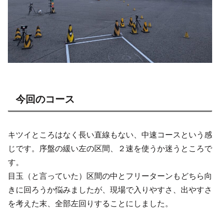
今回のコース
キツイところはなく長い直線もない、中速コースという感
じです。序盤の緩い左の区間、２速を使うか迷うところで
す。
目玉（と言っていた）区間の中とフリーターンもどちら向
きに回ろうか悩みましたが、現場で入りやすさ、出やすさ
を考えた末、全部左回りすることにしました。