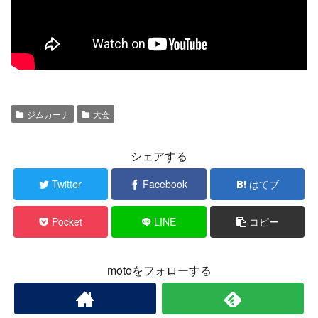
ジムカーナ
大会
シェアする
Twitter
Facebook
はてブ
Pocket
LINE
コピー
motoをフォローする