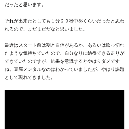
だったと思います。
それが出来たとしても１分２９秒中盤くらいだったと思わ
れるので、まだまだだなと思いました。
最近はスタート前は割と自信があるか、あるいは吹っ切れ
たような気持ちでいたので、自分なりに納得できる走りが
できていたのですが、結果を意識するとやはりダメです
ね。豆腐メンタルなのはわかっていましたが、やはり課題
として現れてきました。