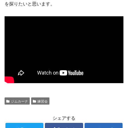
を探りたいと思います。
ジムカーナ
練習会
シェアする