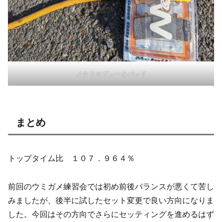
メタリカブレーキパッド
まとめ
トップタイム比 １０７．９６４％
前回のウミガメ練習会では初め前後バランスが悪くて苦し
みましたが、後半に試したセット変更で良い方向になりま
した。今回はその方向でさらにセッティングを進めるはず