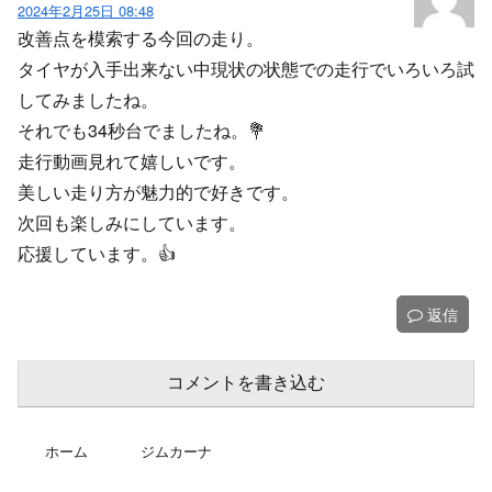
2024年2月25日 08:48
改善点を模索する今回の走り。
タイヤが入手出来ない中現状の状態での走行でいろいろ試
してみましたね。
それでも34秒台でましたね。💐
走行動画見れて嬉しいです。
美しい走り方が魅力的で好きです。
次回も楽しみにしています。
応援しています。👍️
返信
コメントを書き込む
ホーム
ジムカーナ