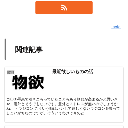
moto
関連記事
最近欲しいものの話
雑記
コ〇ナ罹患で引きこもっていたこともあり物欲が高まるかと思いき
や、意外とそうでもないです。意外とストレスが無いのでしょうか
ね。 ・ラジコン こういう時はたいして欲しくないラジコンを買って
しまいがちなのですが、そういうわけで今のと...