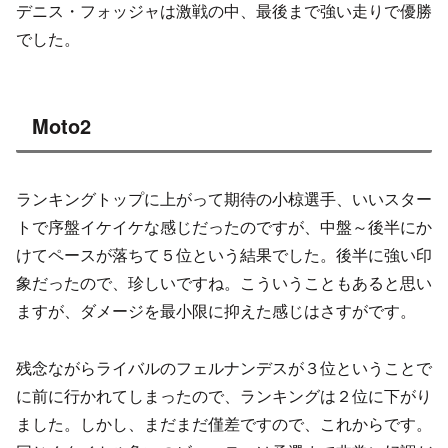
デニス・フォッジャは激戦の中、最後まで強い走りで優勝
でした。
Moto2
ランキングトップに上がって期待の小椋選手、いいスター
トで序盤イケイケな感じだったのですが、中盤～後半にか
けてペースが落ちて５位という結果でした。後半に強い印
象だったので、珍しいですね。こういうこともあると思い
ますが、ダメージを最小限に抑えた感じはさすがです。
残念ながらライバルのフェルナンデスが３位ということで
に前に行かれてしまったので、ランキングは２位に下がり
ました。しかし、まだまだ僅差ですので、これからです。