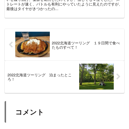
トレートが速く、バトルも有利にやっていたように見えたのですが、
最後はタイヤがきつかったの...
2022北海道ツーリング １９日間で食べ
たものすべて！
2022北海道ツーリング 泊まったとこ
ろ！
コメント