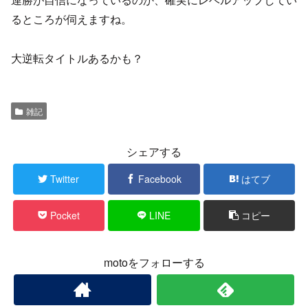
るところが伺えますね。
大逆転タイトルあるかも？
雑記
シェアする
Twitter
Facebook
はてブ
Pocket
LINE
コピー
motoをフォローする