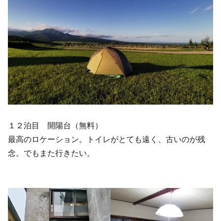
１２泊目 開陽台（無料）
最高のロケーション。トイレがとても遠く、古いのが残
念。でもまた行きたい。