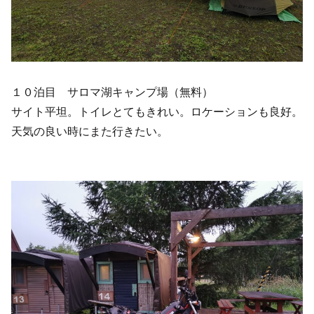
１０泊目 サロマ湖キャンプ場（無料）
サイト平坦。トイレとてもきれい。ロケーションも良好。
天気の良い時にまた行きたい。