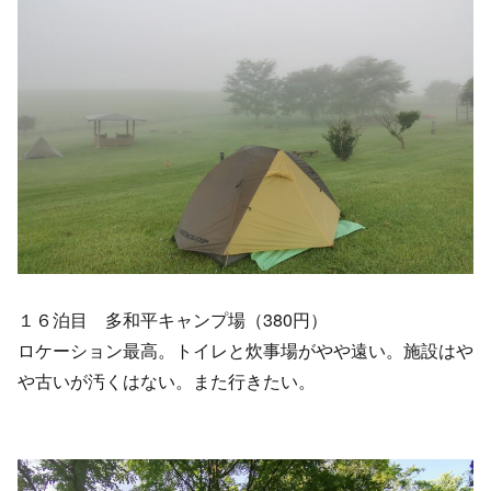
１６泊目 多和平キャンプ場（380円）
ロケーション最高。トイレと炊事場がやや遠い。施設はや
や古いが汚くはない。また行きたい。