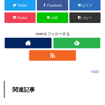
Twitter
Facebook
はてブ
Pocket
LINE
コピー
motoをフォローする
moto
関連記事