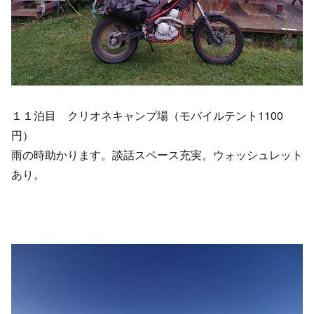
１１泊目 クリオネキャンプ場（モバイルテント1100
円）
雨の時助かります。談話スペース充実。ウォッシュレット
あり。