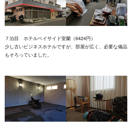
７泊目 ホテルベイサイド室蘭（6424円）
少し古いビジネスホテルですが、部屋が広く、必要な備品
もそろっていました。