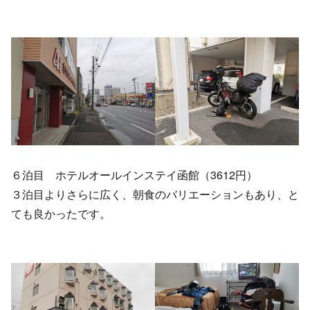
６泊目 ホテルオールインステイ函館（3612円）
３泊目よりさらに広く、朝食のバリエーションもあり、と
ても良かったです。