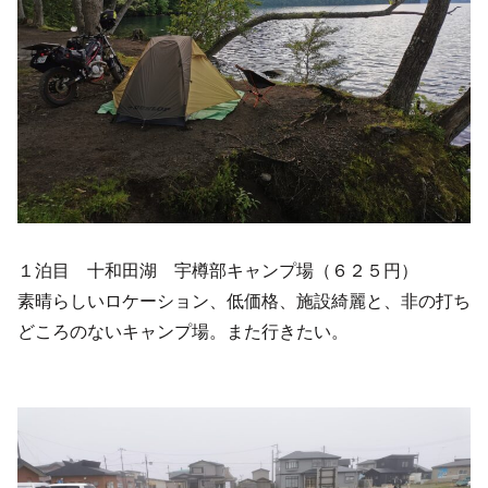
１泊目 十和田湖 宇樽部キャンプ場（６２５円）
素晴らしいロケーション、低価格、施設綺麗と、非の打ち
どころのないキャンプ場。また行きたい。