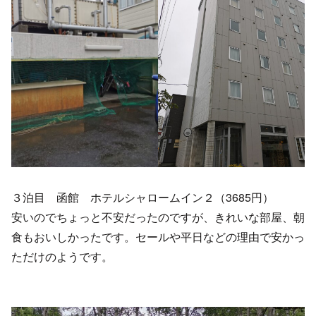
３泊目 函館 ホテルシャロームイン２（3685円）
安いのでちょっと不安だったのですが、きれいな部屋、朝
食もおいしかったです。セールや平日などの理由で安かっ
ただけのようです。