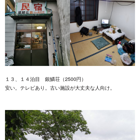
１３、１４泊目 銀鱗荘（2500円）
安い。テレビあり。古い施設が大丈夫な人向け。