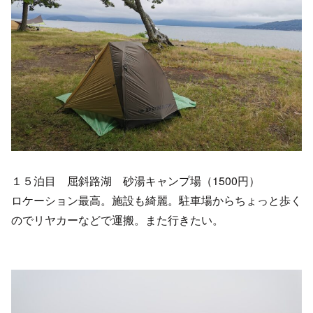
１５泊目 屈斜路湖 砂湯キャンプ場（1500円）
ロケーション最高。施設も綺麗。駐車場からちょっと歩く
のでリヤカーなどで運搬。また行きたい。