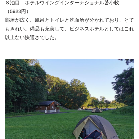
８泊目 ホテルウイングインターナショナル苫小牧
（5923円）
部屋が広く、風呂とトイレと洗面所が分かれており、とて
もきれい。備品も充実して、ビジネスホテルとしてはこれ
以上ない快適さでした。