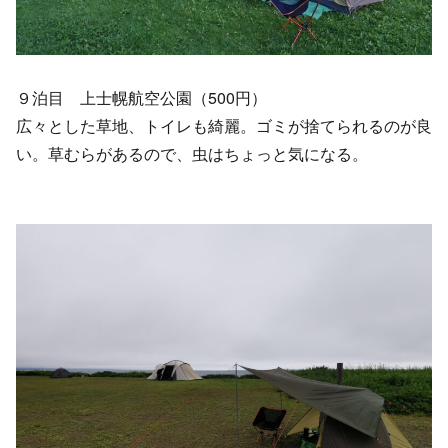
９泊目 上士幌航空公園（500円）
広々とした草地、トイレも綺麗。ゴミが捨てられるのが良
い。草むらがあるので、虫はちょっと気になる。