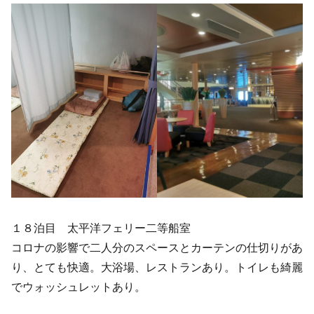
１８泊目 太平洋フェリー二等船室
コロナの影響で二人分のスペースとカーテンの仕切りがあ
り、とても快適。大浴場、レストランあり。トイレも綺麗
でウォッシュレットあり。