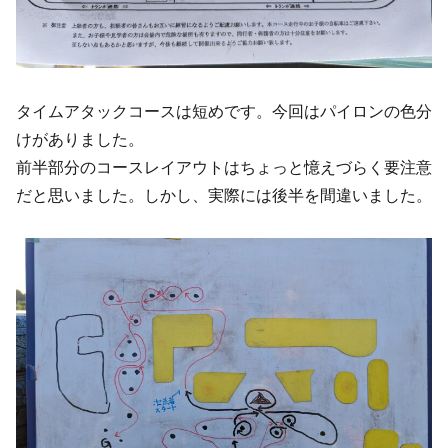
タイムアタックコースは短めです。今回はパイロンの色分
けがありました。
前半部分のコースレイアウトはちょっと憶えづらく要注意
だと思いました。しかし、実際には後半を間違いました。