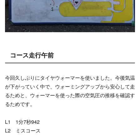
コース走行午前
今回久しぶりにタイヤウォーマーを使いました。今後気温
が下がっていく中で、ウォーミングアップから安心して走
るためと、ウォーマーを使った際の空気圧の推移を確認す
るためです。
L1 1分7秒942
L2 ミスコース