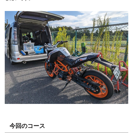
今回のコース