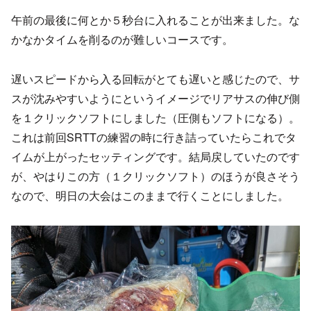
午前の最後に何とか５秒台に入れることが出来ました。な
かなかタイムを削るのが難しいコースです。
遅いスピードから入る回転がとても遅いと感じたので、サ
スが沈みやすいようにというイメージでリアサスの伸び側
を１クリックソフトにしました（圧側もソフトになる）。
これは前回SRTTの練習の時に行き詰っていたらこれでタ
イムが上がったセッティングです。結局戻していたのです
が、やはりこの方（１クリックソフト）のほうが良さそう
なので、明日の大会はこのままで行くことにしました。