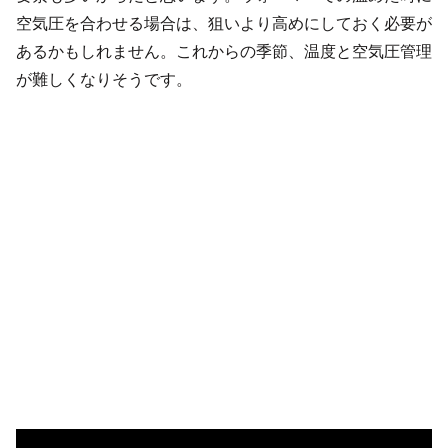
空気圧を合わせる場合は、狙いより高めにしておく必要が
あるかもしれません。これからの季節、温度と空気圧管理
が難しくなりそうです。