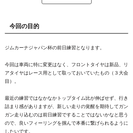
今回の目的
ジムカーナジャパン杯の前日練習となります。
今回は車両に特に変更はなく、フロントタイヤは新品、リ
アタイヤはレース用として取っておいていたもの（３大会
目）。
最近の練習ではなかなかトップタイム比が伸ばせず、行き
詰まり感がありますが、新しい走りの覚醒を期待してガン
ガン走り込むのは前日練習ですることではないかなと思う
ので、良いフィーリングを掴んで本番に繋げられるように
したいです。