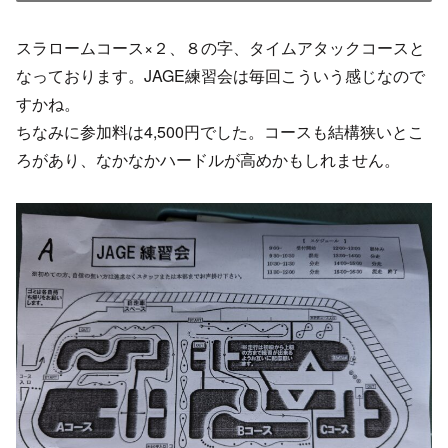
スラロームコース×２、８の字、タイムアタックコースと
なっております。JAGE練習会は毎回こういう感じなので
すかね。
ちなみに参加料は4,500円でした。コースも結構狭いとこ
ろがあり、なかなかハードルが高めかもしれません。