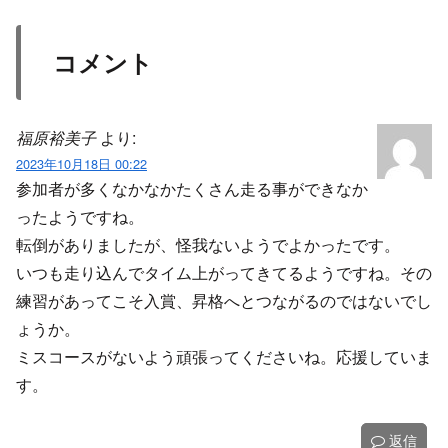
コメント
福原裕美子
より:
2023年10月18日 00:22
参加者が多くなかなかたくさん走る事ができなか
ったようですね。
転倒がありましたが、怪我ないようでよかったです。
いつも走り込んでタイム上がってきてるようですね。その
練習があってこそ入賞、昇格へとつながるのではないでし
ょうか。
ミスコースがないよう頑張ってくださいね。応援していま
す。
返信