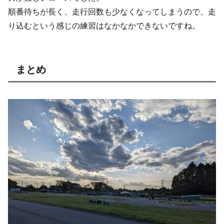
順番待ちが長く、走行回数も少なくなってしまうので、走
り込むという感じの練習はなかなかできないですね。
まとめ