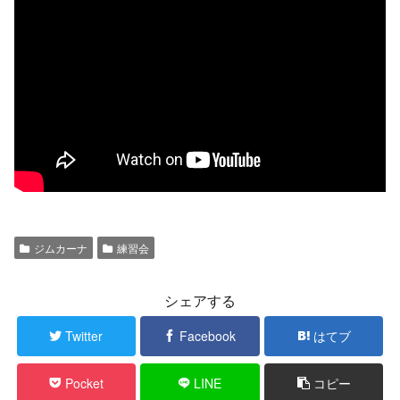
ジムカーナ
練習会
シェアする
Twitter
Facebook
はてブ
Pocket
LINE
コピー