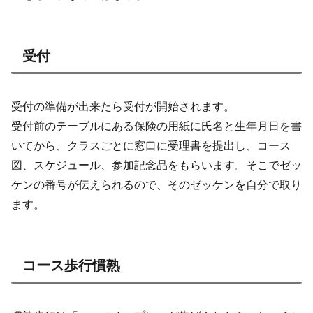
受付
受付の準備が出来たら受付が開始されます。
受付前のテーブルにある保険の用紙に氏名と生年月日を書
いてから、クラスごとに窓口に受理書を提出し、コース
図、スケジュール、参加記念品をもらいます。そこでゼッ
ケンの番号が伝えられるので、そのゼッケンを自分で取り
ます。
コース歩行慣熟