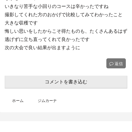
いきなり苦手な小回りのコースは辛かったですね
撮影してくれた方のおかげで比較してみてわかったこと
大きな収穫です
悔しい思いをしたからこそ得たものも、たくさんあるはず
逃げずに立ち直ってくれて良かったです
次の大会で良い結果が出ますように
返信
コメントを書き込む
ホーム
ジムカーナ