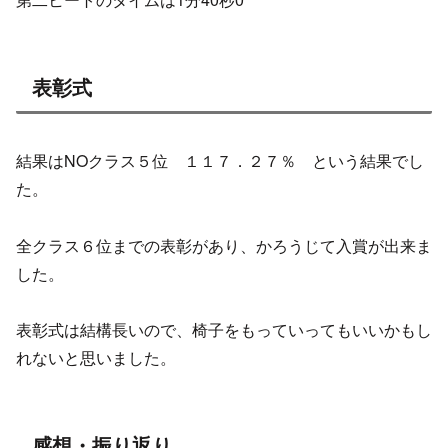
表彰式
結果はNOクラス５位 １１７．２７％ という結果でし
た。
全クラス６位までの表彰があり、かろうじて入賞が出来ま
した。
表彰式は結構長いので、椅子をもっていってもいいかもし
れないと思いました。
感想・振り返り