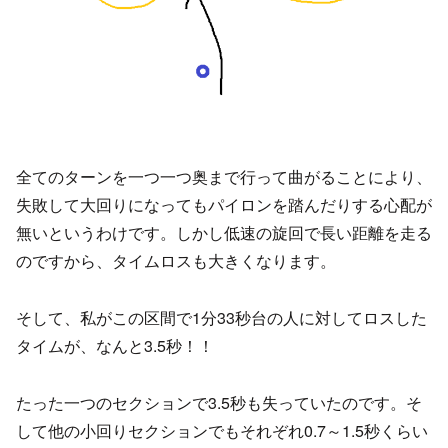
全てのターンを一つ一つ奥まで行って曲がることにより、
失敗して大回りになってもパイロンを踏んだりする心配が
無いというわけです。しかし低速の旋回で長い距離を走る
のですから、タイムロスも大きくなります。
そして、私がこの区間で1分33秒台の人に対してロスした
タイムが、なんと3.5秒！！
たった一つのセクションで3.5秒も失っていたのです。そ
して他の小回りセクションでもそれぞれ0.7～1.5秒くらい