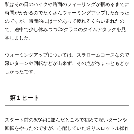
私はその日のバイクや路面のフィーリングが掴めるまでに
時間がかかるのでたくさんウォーミングアップしたかった
のですが、時間的には十分あって疲れるくらい走れたの
で、途中で少し休みつつC2クラスのタイムアタックを見
学しました。
ウォーミングアップについては、スラロームコースなので
深いターンや回転などが出来ず、その点がちょっともどか
しかったです。
第１ヒート
スタート前の8の字に並んだところで初めて深いターンや
回転をやったのですが、心配していた通りスロットル操作