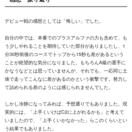
デビュー戦の感想としては「悔しい」でした。
自分の中では、本番でのプラスアルファの力も含めて、も
う少しやれることを期待していた部分がありましたし、1
分30秒前後のコースでトップから15秒も差があるという
ことが絶望的な気分になりました。もちろんA級の選手に
かなうなどとは思っていませんが、それでも、一応同じ土
俵で走ってこんなに差があるのかという衝撃です。努力し
て詰められる差のようには感じられませんでした。
しかし冷静になってみれば、予想通りでもありました。現
実的には、「上手くいけばC2に上がれるかも」と考えて
いましたので、「上手くいかなかった」らこのくらいとい
う結果でもありました。