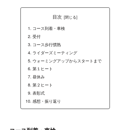
目次
コース到着・車検
受付
コース歩行慣熟
ライダーズミーティング
ウォーミングアップからスタートまで
第１ヒート
昼休み
第２ヒート
表彰式
感想・振り返り