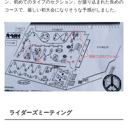
ン、初めてのタイプのセクション」が盛り込まれた長めの
コースで、厳しい初大会になりそうな予感がしました。
ライダーズミーティング