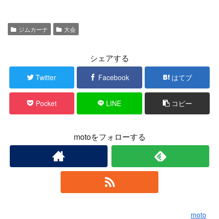
ジムカーナ
大会
シェアする
Twitter
Facebook
はてブ
Pocket
LINE
コピー
motoをフォローする
moto