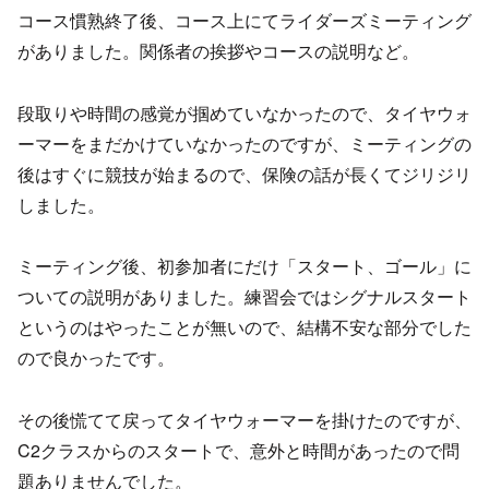
コース慣熟終了後、コース上にてライダーズミーティング
がありました。関係者の挨拶やコースの説明など。
段取りや時間の感覚が掴めていなかったので、タイヤウォ
ーマーをまだかけていなかったのですが、ミーティングの
後はすぐに競技が始まるので、保険の話が長くてジリジリ
しました。
ミーティング後、初参加者にだけ「スタート、ゴール」に
ついての説明がありました。練習会ではシグナルスタート
というのはやったことが無いので、結構不安な部分でした
ので良かったです。
その後慌てて戻ってタイヤウォーマーを掛けたのですが、
C2クラスからのスタートで、意外と時間があったので問
題ありませんでした。