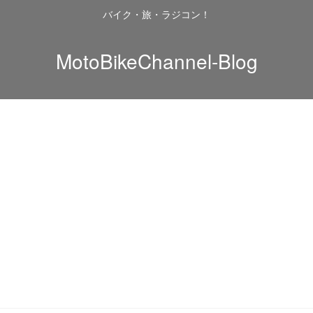
バイク・旅・ラジコン！
MotoBikeChannel-Blog