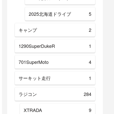
2025北海道ドライブ
5
キャンプ
2
1290SuperDukeR
1
701SuperMoto
4
サーキット走行
1
ラジコン
284
XTRADA
9