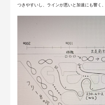
つきやすいし、ラインが悪いと加速にも響く