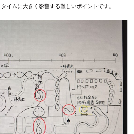
、タイムに大きく影響する難しいポイントです。