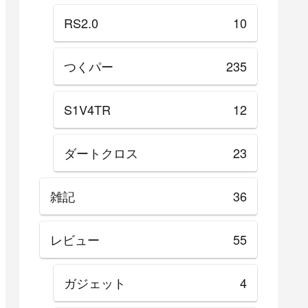
RS2.0
10
つくパー
235
S1V4TR
12
ダートクロス
23
雑記
36
レビュー
55
ガジェット
4