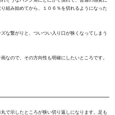
取り組み始めてから、１０６％を切れるようになった
ーズな繋がりと、ついつい入り口が狭くなってしまう
計画なので、その方向性も明確にしたいところです。
赤丸で示したところが狭い切り返しになります。足も