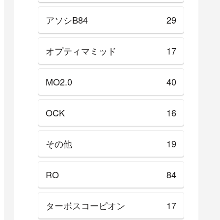
アソシB84
29
オプティマミッド
17
MO2.0
40
OCK
16
その他
19
RO
84
ターボスコーピオン
17