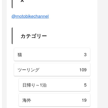
@motobikechannel
カテゴリー
猫
3
ツーリング
109
日帰り～1泊
5
海外
19