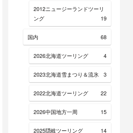
2012ニュージーランドツーリ
ング
19
国内
68
2026北海道ツーリング
4
2023北海道雪まつり＆流氷
3
2022北海道ツーリング
22
2026中国地方一周
15
2025隠岐ツーリング
14