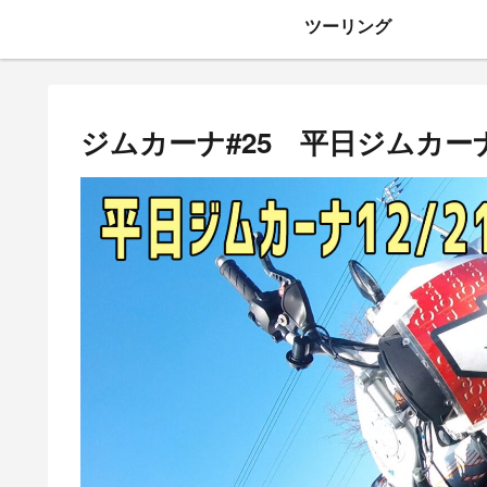
ツーリング
ジムカーナ#25 平日ジムカーナ練習