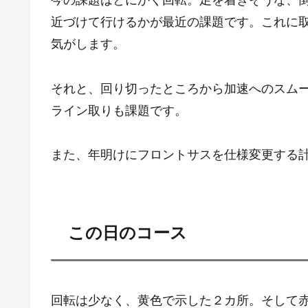
近づけて行けるかが最近の課題です。これに
気がします。
それと、回り切ったところから加速へのスム
ライン取りも課題です。
また、年明けにフロントサスを仕様変更する
この日のコース
回転は少なく、黄色で示した２カ所。そして