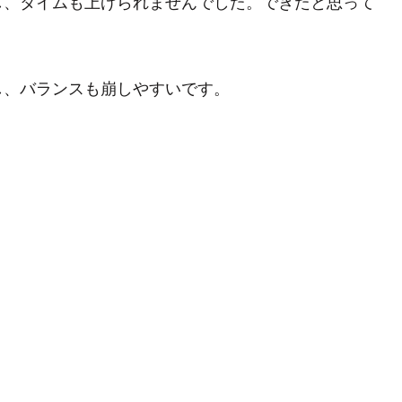
し、タイムも上げられませんでした。できたと思って
し、バランスも崩しやすいです。