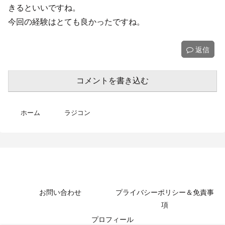
きるといいですね。
今回の経験はとても良かったですね。
返信
コメントを書き込む
ホーム
ラジコン
MotoBikeChannel-Blog
お問い合わせ
プライバシーポリシー＆免責事
項
プロフィール