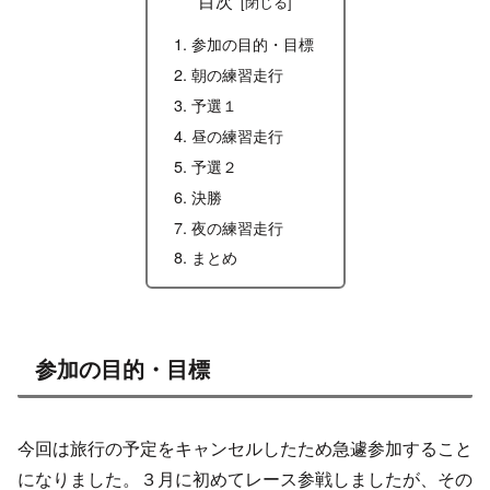
参加の目的・目標
朝の練習走行
予選１
昼の練習走行
予選２
決勝
夜の練習走行
まとめ
参加の目的・目標
今回は旅行の予定をキャンセルしたため急遽参加すること
になりました。３月に初めてレース参戦しましたが、その