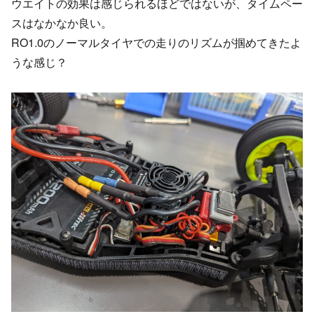
ウエイトの効果は感じられるほどではないが、タイムペー
スはなかなか良い。
RO1.0のノーマルタイヤでの走りのリズムが掴めてきたよ
うな感じ？