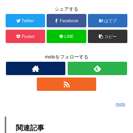
シェアする
Twitter
Facebook
はてブ
Pocket
LINE
コピー
motoをフォローする
moto
関連記事