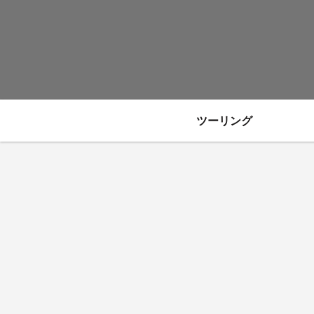
ツーリング