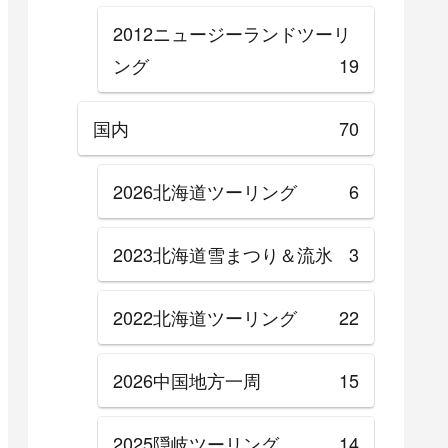
2012ニュージーランドツーリ
ング
19
国内
70
2026北海道ツーリング
6
2023北海道雪まつり＆流氷
3
2022北海道ツーリング
22
2026中国地方一周
15
2025隠岐ツーリング
14