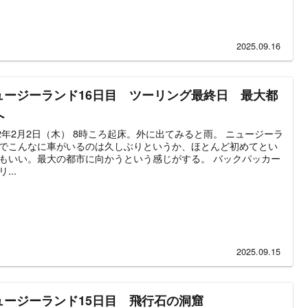
2025.09.16
ュージーランド16日目 ツーリング最終日 最大都
へ
12年2月2日（木） 8時ころ起床。外に出てみると雨。 ニュージーラ
でこんなに車がいるのは久しぶりというか、ほとんど初めてとい
もいい。最大の都市に向かうという感じがする。 バックパッカー
...
2025.09.15
ュージーランド15日目 飛行石の洞窟