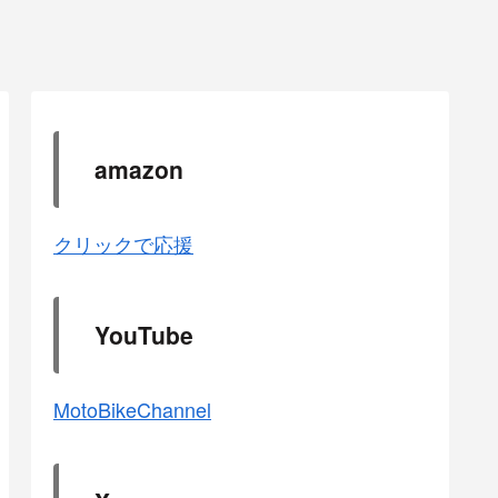
amazon
クリックで応援
YouTube
MotoBikeChannel