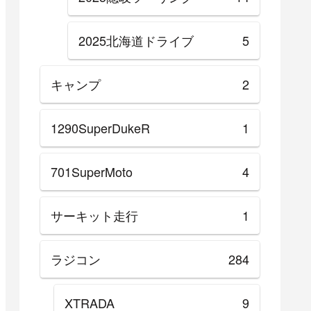
2025北海道ドライブ
5
キャンプ
2
1290SuperDukeR
1
701SuperMoto
4
サーキット走行
1
ラジコン
284
XTRADA
9