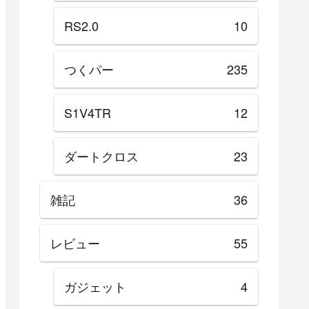
RS2.0
10
つくパー
235
S1V4TR
12
ダートクロス
23
雑記
36
レビュー
55
ガジェット
4