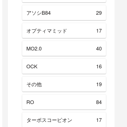
アソシB84
29
オプティマミッド
17
MO2.0
40
OCK
16
その他
19
RO
84
ターボスコーピオン
17