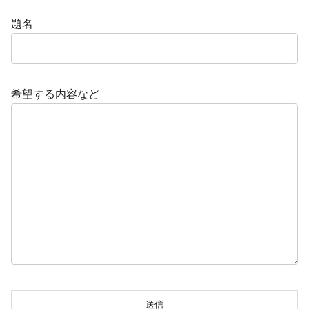
題名
希望する内容など