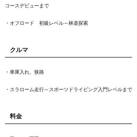
コースデビューまで
・オフロード 初級レベル～林道探索
クルマ
・車庫入れ、狭路
・スラローム走行～スポーツドライビング入門レベルまで
料金