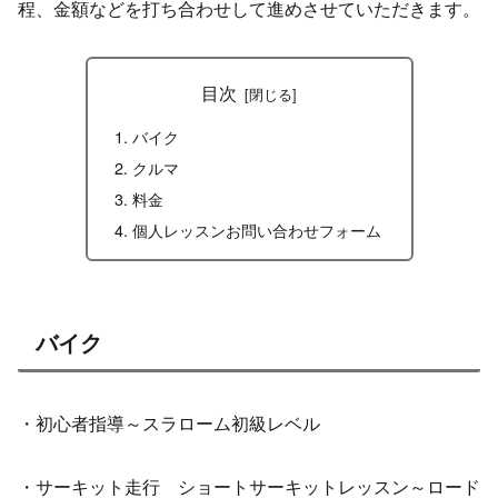
程、金額などを打ち合わせして進めさせていただきます。
目次
バイク
クルマ
料金
個人レッスンお問い合わせフォーム
バイク
・初心者指導～スラローム初級レベル
・サーキット走行 ショートサーキットレッスン～ロード