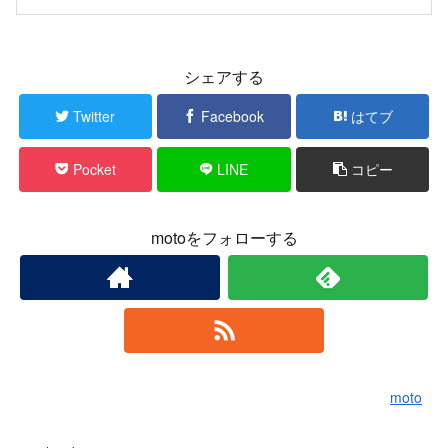
シェアする
Twitter
Facebook
はてブ
Pocket
LINE
コピー
motoをフォローする
moto