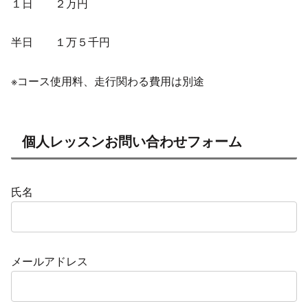
１日 ２万円
半日 １万５千円
※コース使用料、走行関わる費用は別途
個人レッスンお問い合わせフォーム
氏名
メールアドレス