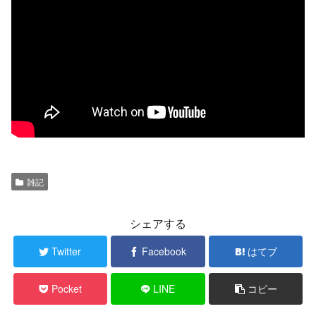
雑記
シェアする
Twitter
Facebook
はてブ
Pocket
LINE
コピー