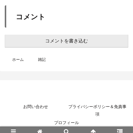
コメント
コメントを書き込む
ホーム
雑記
MotoBikeChannel-Blog
お問い合わせ
プライバシーポリシー＆免責事
項
プロフィール
© 2022 MotoBikeChannel-Blog.