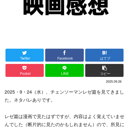
Twitter
Facebook
はてブ
Pocket
LINE
コピー
2025.09.26
2025・9・24（水）、チェンソーマンレゼ篇を見てきまし
た。ネタバレありです。
レゼ篇は漫画で見たはずですが、内容はよく覚えていませ
んでした（断片的に見たのかもしれません）ので、所見に