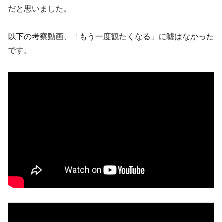
だと思いました。
以下の考察動画、「もう一度観たくなる」に嘘はなかった
です。