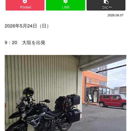
Pocket
LINE
コピー
2026.06.07
2026年5月24日（日）
9：20 大垣を出発