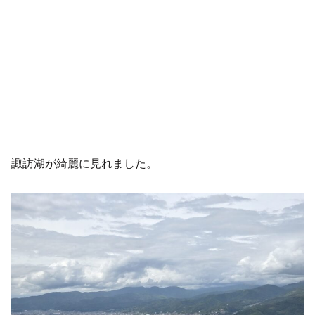
諏訪湖が綺麗に見れました。