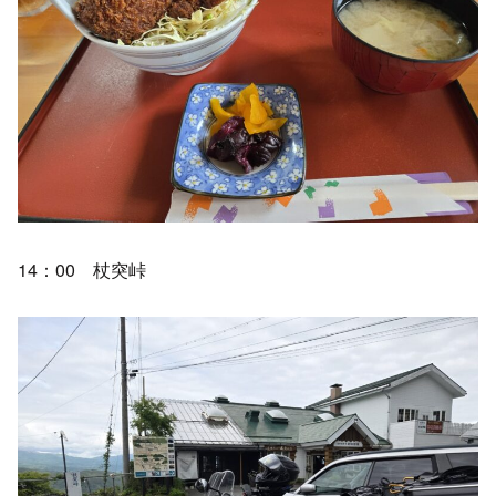
14：00 杖突峠