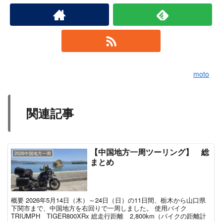
moto
関連記事
【中国地方一周ツーリング】 総
2026中国地方一周
まとめ
概要 2026年5月14日（木）～24日（日）の11日間、栃木から山口県
下関市まで、中国地方を右回りで一周しました。 使用バイク
TRIUMPH TIGER800XRx 総走行距離 2,800km（バイクの距離計