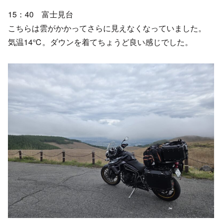
15：40 富士見台
こちらは雲がかかってさらに見えなくなっていました。
気温14℃。ダウンを着てちょうど良い感じでした。