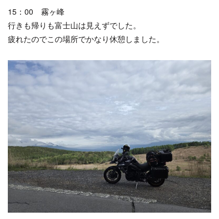
15：00 霧ヶ峰
行きも帰りも富士山は見えずでした。
疲れたのでこの場所でかなり休憩しました。