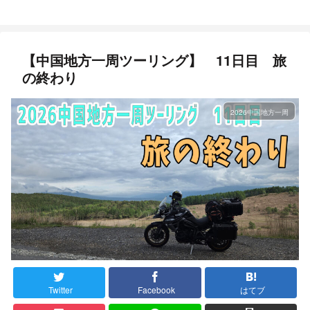
【中国地方一周ツーリング】 11日目 旅
の終わり
2026中国地方一周
Twitter
Facebook
はてブ