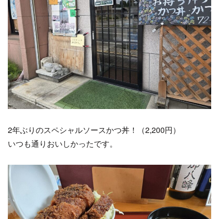
2年ぶりのスペシャルソースかつ丼！（2,200円）
いつも通りおいしかったです。