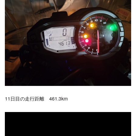
11日目の走行距離 461.3km