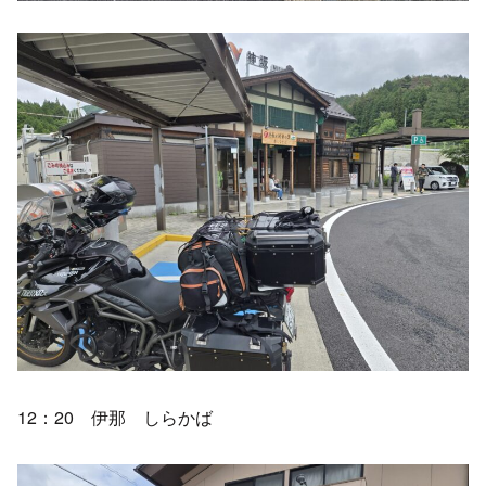
12：20 伊那 しらかば