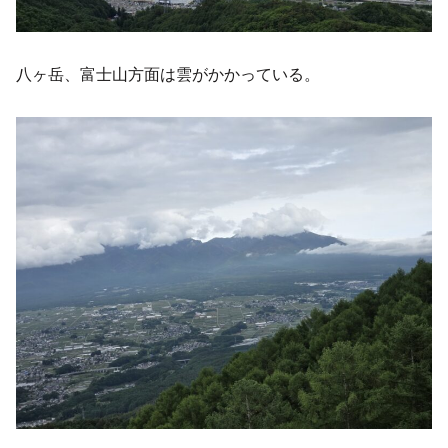
八ヶ岳、富士山方面は雲がかかっている。