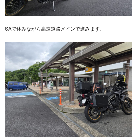
SAで休みながら高速道路メインで進みます。